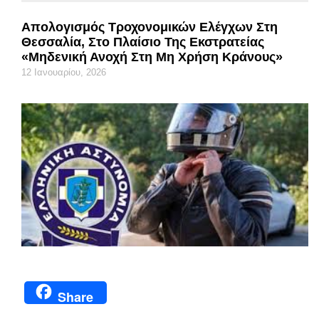
Απολογισμός Τροχονομικών Ελέγχων Στη
Θεσσαλία, Στο Πλαίσιο Της Εκστρατείας
«Μηδενική Ανοχή Στη Μη Χρήση Κράνους»
12 Ιανουαρίου, 2026
Share