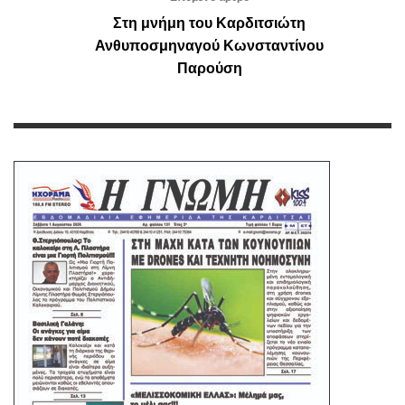
Στη μνήμη του Καρδιτσιώτη
Ανθυποσμηναγού Κωνσταντίνου
Παρούση