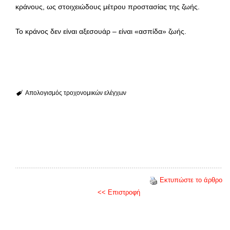
κράνους, ως στοιχειώδους μέτρου προστασίας της ζωής.
Το κράνος δεν είναι αξεσουάρ – είναι «ασπίδα» ζωής.
Απολογισμός τροχονομικών ελέγχων
Εκτυπώστε το άρθρο
<< Επιστροφή