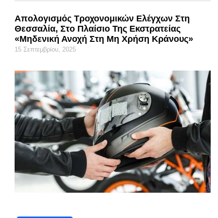
Απολογισμός Τροχονομικών Ελέγχων Στη
Θεσσαλία, Στο Πλαίσιο Της Εκστρατείας
«Μηδενική Ανοχή Στη Μη Χρήση Κράνους»
15 Σεπτεμβρίου, 2025