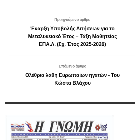
Προηγούμενο άρθρο
Έναρξη Υποβολής Αιτήσεων για το
Μεταλυκειακό Έτος – Τάξη Μαθητείας
ΕΠΑ.Λ. (Σχ. Έτος 2025-2026)
Επόμενο άρθρο
Ολέθρια λάθη Ευρωπαίων ηγετών - Του
Κώστα Βλάχου