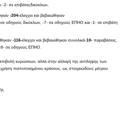
 -2- σε επιβάτεςδικύκλων,
θηκαν
-204-
έλεγχοι και βεβαιώθηκαν
σε οδηγούς δικύκλων, -7- σε οδηγούς ΕΠΗΟ και -1- σε επιβάτη
γήθηκαν
-116-
έλεγχοι και βεβαιώθηκαν συνολικά-
10-
παραβάσεις,
 -8- σε οδηγούς ΕΠΗΟ.
ν επιβολή κυρώσεων, αλλά στην αλλαγή της αντίληψης των
ή χρήση πιστοποιημένου κράνους, ως στοιχειώδους μέτρου
ής.