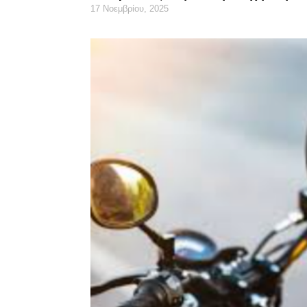
17 Νοεμβρίου, 2025