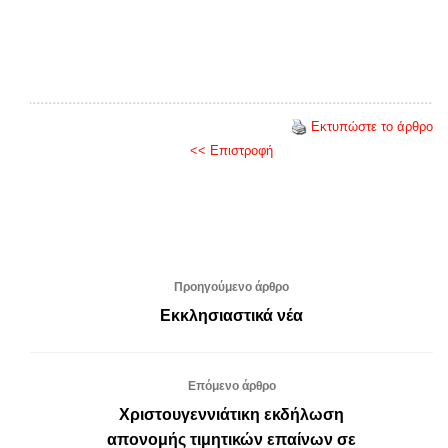
Εκτυπώστε το άρθρο
<< Επιστροφή
Προηγούμενο άρθρο
Εκκλησιαστικά νέα
Επόμενο άρθρο
Χριστουγεννιάτικη εκδήλωση
απονομής τιμητικών επαίνων σε