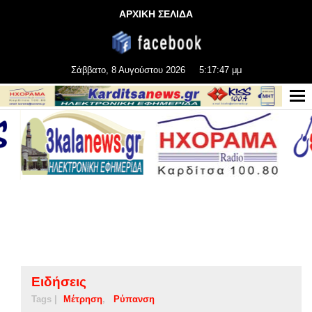
ΑΡΧΙΚΗ ΣΕΛΙΔΑ
Σάββατο, 8 Αυγούστου 2026
5:17:47 μμ
Ειδήσεις
Tags |
Μέτρηση
Ρύπανση