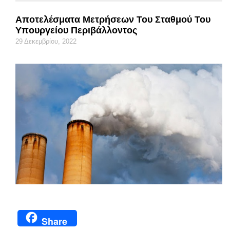
Αποτελέσματα Μετρήσεων Του Σταθμού Του
Υπουργείου Περιβάλλοντος
29 Δεκεμβρίου, 2022
Share