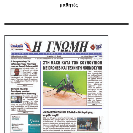
μαθητές