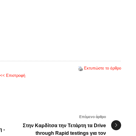
Εκτυπώστε το άρθρο
<< Επιστροφή
Επόμενο άρθρο
Στην Καρδίτσα την Τετάρτη τα Drive
 -
through Rapid testings για τον