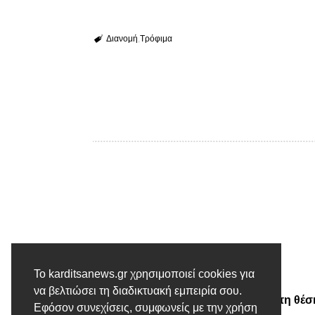
Διανομή
Τρόφιμα
Το karditsanews.gr χρησιμοποιεί cookies για
Προηγούμενο άρθρο
να βελτιώσει τη διαδικτυακή εμπειρία σου.
Κατολίσθηση σημειώθηκε στη θέση
Εφόσον συνεχίσεις, συμφωνείς με την χρήση