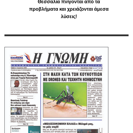
Θεσσαλία πνίγονται από τα
προβλήματα και χρειάζονται άμεσα
λύσεις!