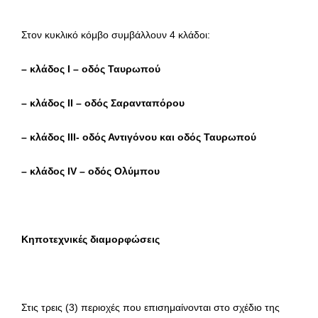
Στον κυκλικό κόμβο συμβάλλουν 4 κλάδοι:
– κλάδος I – οδός Ταυρωπού
– κλάδος II – οδός Σαρανταπόρου
– κλάδος III- οδός Αντιγόνου και οδός Ταυρωπού
– κλάδος IV – οδός Ολύμπου
Κηποτεχνικές διαμορφώσεις
Στις τρεις (3) περιοχές που επισημαίνονται στο σχέδιο της