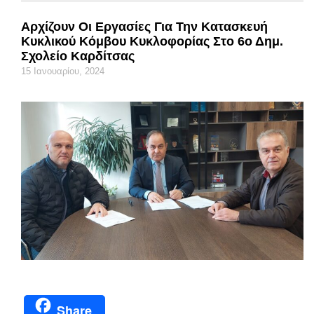
Αρχίζουν Οι Εργασίες Για Την Κατασκευή
Κυκλικού Κόμβου Κυκλοφορίας Στο 6ο Δημ.
Σχολείο Καρδίτσας
15 Ιανουαρίου, 2024
Share