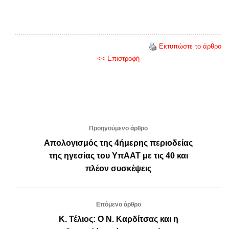
Εκτυπώστε το άρθρο
<< Επιστροφή
Προηγούμενο άρθρο
Απολογισμός της 4ήμερης περιοδείας
της ηγεσίας του ΥπΑΑΤ με τις 40 και
πλέον συσκέψεις
Επόμενο άρθρο
Κ. Τέλιος: Ο Ν. Καρδίτσας και η