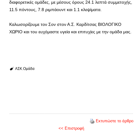
διαφορετικές ομάδες, με μέσους όρους 24.1 λεπτά συμμετοχής,
11.5 πόντους, 7.8 ριμπάουντ και 1.1 κλεψίματα.
Καλωσορίζουμε τον Σον στον Α.Σ. Καρδίτσας ΒΙΟΛΟΓΙΚΟ
ΧΩΡΙΟ και του ευχόμαστε υγεία και επιτυχίες με την ομάδα μας.
ΑΣΚ
Ομάδα
Εκτυπώστε το άρθρο
<< Επιστροφή