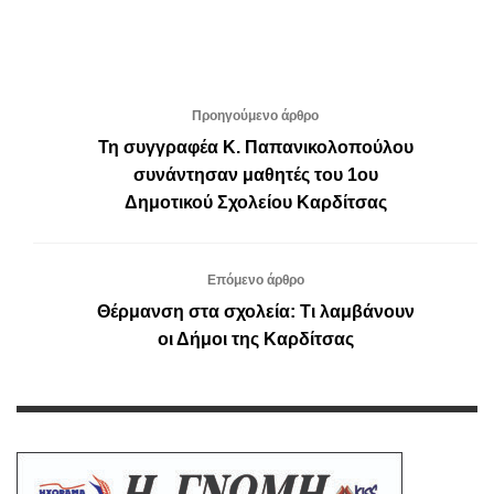
Προηγούμενο άρθρο
Τη συγγραφέα Κ. Παπανικολοπούλου
συνάντησαν μαθητές του 1ου
Δημοτικού Σχολείου Καρδίτσας
Επόμενο άρθρο
Θέρμανση στα σχολεία: Τι λαμβάνουν
οι Δήμοι της Καρδίτσας