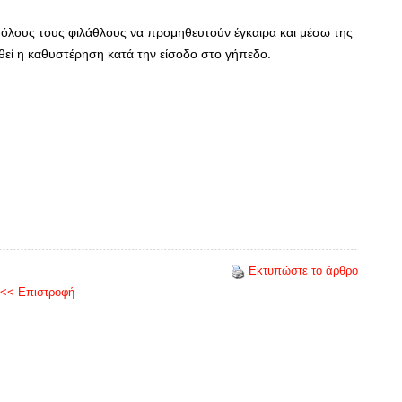
λους τους φιλάθλους να προμηθευτούν έγκαιρα και μέσω της
εί η καθυστέρηση κατά την είσοδο στο γήπεδο.
Εκτυπώστε το άρθρο
<< Επιστροφή