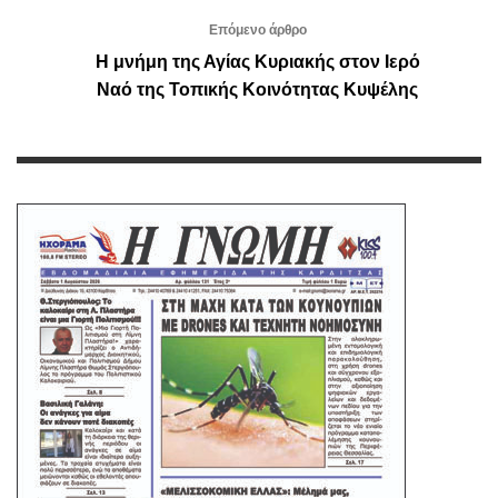
Επόμενο άρθρο
Η μνήμη της Αγίας Κυριακής στον Ιερό
Ναό της Τοπικής Κοινότητας Κυψέλης