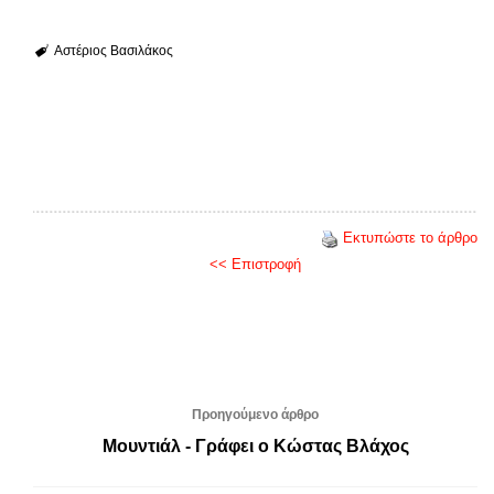
Αστέριος Βασιλάκος
Εκτυπώστε το άρθρο
<< Επιστροφή
Προηγούμενο άρθρο
Μουντιάλ - Γράφει ο Κώστας Βλάχος