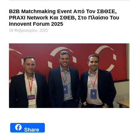
B2B Matchmaking Event Από Τον ΣΒΘΣΕ,
PRAXI Network Και ΣΘΕΒ, Στο Πλαίσιο Του
Innovent Forum 2025
19 Φεβρουαρίου, 2025
Share