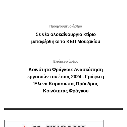
Προηγούμενο άρθρο
Σε νέο ολοκαίνουργιο κτίριο
μεταφέρθηκε το ΚΕΠ Μουζακίου
Επόμενο άρθρο
Κοινότητα Φράγκου: Ανασκόπηση
εργασιών του έτους 2024 - Γράφει η
Έλενα Καρασιώτα, Πρόεδρος
Κοινότητας Φράγκου