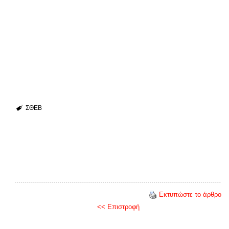
ΣΘΕΒ
Εκτυπώστε το άρθρο
<< Επιστροφή