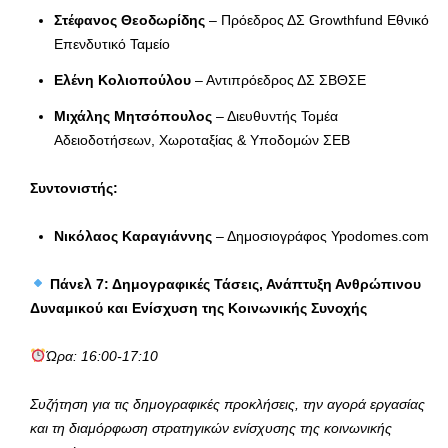
Στέφανος Θεοδωρίδης
– Πρόεδρος ΔΣ Growthfund Εθνικό
Επενδυτικό Ταμείο
Ελένη Κολιοπούλου
– Αντιπρόεδρος ΔΣ ΣΒΘΣΕ
Μιχάλης Μητσόπουλος
– Διευθυντής Τομέα
Αδειοδοτήσεων, Χωροταξίας & Υποδομών ΣΕΒ
Συντονιστής:
Νικόλαος Καραγιάννης
– Δημοσιογράφος Ypodomes.com
Πάνελ 7: Δημογραφικές Τάσεις, Ανάπτυξη Ανθρώπινου
Δυναμικού και Ενίσχυση της Κοινωνικής Συνοχής
Ώρα: 16:00-17:10
Συζήτηση για τις δημογραφικές προκλήσεις, την αγορά εργασίας
και τη διαμόρφωση στρατηγικών ενίσχυσης της κοινωνικής