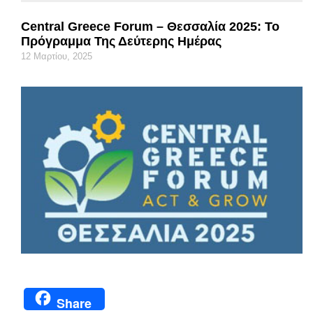
Central Greece Forum – Θεσσαλία 2025: Το
Πρόγραμμα Της Δεύτερης Ημέρας
12 Μαρτίου, 2025
Share