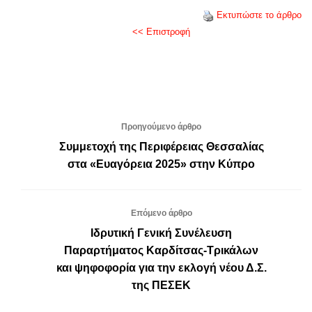
Εκτυπώστε το άρθρο
<< Επιστροφή
Προηγούμενο άρθρο
Συμμετοχή της Περιφέρειας Θεσσαλίας
στα «Ευαγόρεια 2025» στην Κύπρο
Επόμενο άρθρο
Ιδρυτική Γενική Συνέλευση
Παραρτήματος Καρδίτσας-Τρικάλων
και ψηφοφορία για την εκλογή νέου Δ.Σ.
της ΠΕΣΕΚ