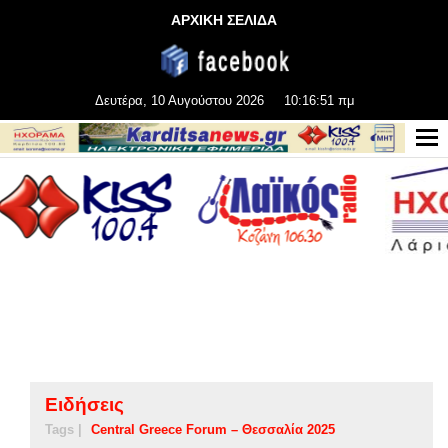
ΑΡΧΙΚΗ ΣΕΛΙΔΑ
Δευτέρα, 10 Αυγούστου 2026
10:16:51 πμ
Ειδήσεις
Tags |
Central Greece Forum – Θεσσαλία 2025