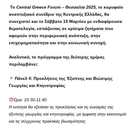
Το
Central Greece Forum – Θεσσαλία 2025,
το κορυφαίο
αναπτυξιακό συνέδριο της Κεντρικής Ελλάδας, θα
συνεχιστεί και το Σάββατο 15 Μαρτίου με ενδιαφέρουσα
θεματολογία, εστιάζοντας σε κρίσιμα ζητήματα που
αφορούν στην περιφερειακή ανάπτυξη, στην
επιχειρηματικότητα και στην κοινωνική συνοχή.
Αναλυτικά, το πρόγραμμα της δεύτερης ημέρας
περιλαμβάνει:
Πάνελ 4: Προκλήσεις της Έξυπνης και Βιώσιμης
Γεωργίας και Κτηνοτροφίας
Ώρα: 10:30-11:40
Η ενότητα θα εξετάσει τις προκλήσεις και τις ευκαιρίες της
έξυπνης γεωργίας και κτηνοτροφίας, με έμφαση στην καινοτομία
και τις σύγχρονες πρακτικές βιωσιμότητας.