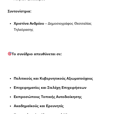
Συντονίστρια:
Χριστίνα Ανδρέου
– Δημοσιογράφος Θεσσαλίας
Τηλεόρασης
Το συνέδριο απευθύνεται σε:
Πολιτικούς και Κυβερνητικούς Αξιωματούχους
Επιχειρηματίες και Στελέχη Επιχειρήσεων
Εκπροσώπους Τοπικής Αυτοδιοίκησης
Ακαδημαϊκούς και Ερευνητές