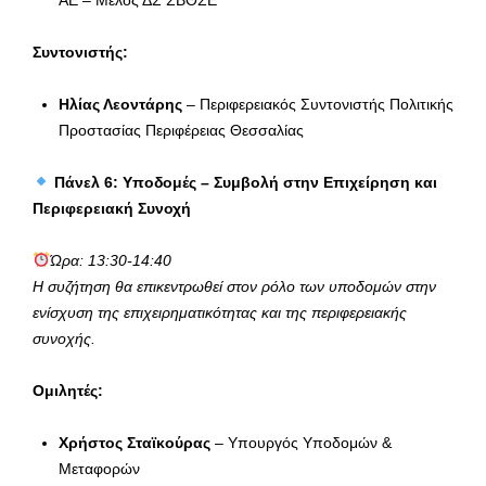
Συντονιστής:
Ηλίας Λεοντάρης
– Περιφερειακός Συντονιστής Πολιτικής
Προστασίας Περιφέρειας Θεσσαλίας
Πάνελ 6: Υποδομές – Συμβολή στην Επιχείρηση και
Περιφερειακή Συνοχή
Ώρα: 13:30-14:40
Η συζήτηση θα επικεντρωθεί στον ρόλο των υποδομών στην
ενίσχυση της επιχειρηματικότητας και της περιφερειακής
συνοχής.
Ομιλητές:
Χρήστος Σταϊκούρας
– Υπουργός Υποδομών &
Μεταφορών