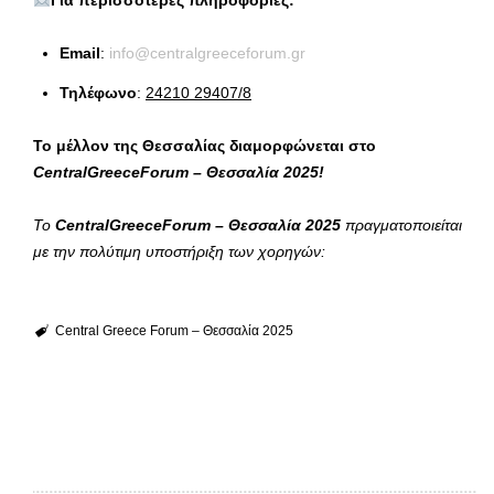
Email
:
info@centralgreeceforum.gr
Τηλέφωνο
:
24210 29407/8
Το μέλλον της Θεσσαλίας διαμορφώνεται στο
CentralGreeceForum – Θεσσαλία 2025!
Το
CentralGreeceForum – Θεσσαλία 2025
πραγματοποιείται
με την πολύτιμη υποστήριξη των χορηγών:
Central Greece Forum – Θεσσαλία 2025