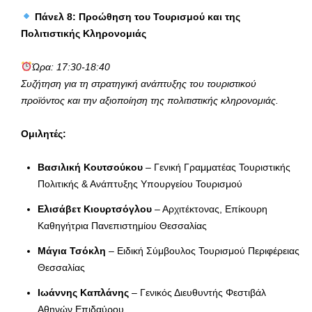
Πάνελ 8: Προώθηση του Τουρισμού και της
Πολιτιστικής Κληρονομιάς
Ώρα: 17:30-18:40
Συζήτηση για τη στρατηγική ανάπτυξης του τουριστικού
προϊόντος και την αξιοποίηση της πολιτιστικής κληρονομιάς.
Ομιλητές:
Βασιλική Κουτσούκου
– Γενική Γραμματέας Τουριστικής
Πολιτικής & Ανάπτυξης Υπουργείου Τουρισμού
Ελισάβετ Κιουρτσόγλου
– Αρχιτέκτονας, Επίκουρη
Καθηγήτρια Πανεπιστημίου Θεσσαλίας
Μάγια Τσόκλη
– Ειδική Σύμβουλος Τουρισμού Περιφέρειας
Θεσσαλίας
Ιωάννης Καπλάνης
– Γενικός Διευθυντής Φεστιβάλ
Αθηνών Επιδαύρου