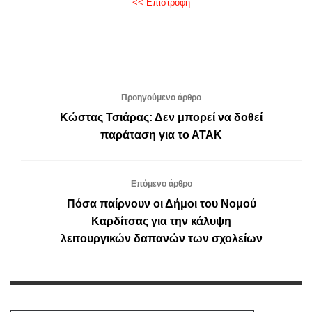
<< Επιστροφή
Προηγούμενο άρθρο
Κώστας Τσιάρας: Δεν μπορεί να δοθεί
παράταση για το ΑΤΑΚ
Επόμενο άρθρο
Πόσα παίρνουν οι Δήμοι του Νομού
Καρδίτσας για την κάλυψη
λειτουργικών δαπανών των σχολείων