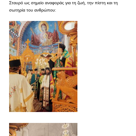
Σταυρό ως σημείο αναφοράς για τη ζωή, την πίστη και τη
σωτηρία του ανθρώπου: