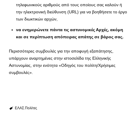
τηλεφωνικούς αριθμούς από τους οποίους σας καλούν ή
την ηλεκτρονική διεύθυνση (URL) για να βοηθήσετε το έργο
των διωκτικών αρχών,
να ενημερώνετε πάντα τις αστυνομικές Αρχές, ακόμη
και σε περίπτωση απόπειρας απάτης σε βάρος σας.
Περισσότερες συμβουλές για την αποφυγή εξαπάτησης,
υπάρχουν αναρτημένες στην ιστοσελίδα της Ελληνικής
Αστυνομίας, στην ενότητα «Οδηγός του πολίτη/Χρήσιμες
συμβουλές».
ΕΛΑΣ
Πολίτες