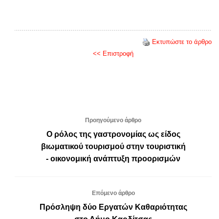
Εκτυπώστε το άρθρο
<< Επιστροφή
Προηγούμενο άρθρο
Ο ρόλος της γαστρονομίας ως είδος
βιωματικού τουρισμού στην τουριστική
- οικονομική ανάπτυξη προορισμών
Επόμενο άρθρο
Πρόσληψη δύο Εργατών Καθαριότητας