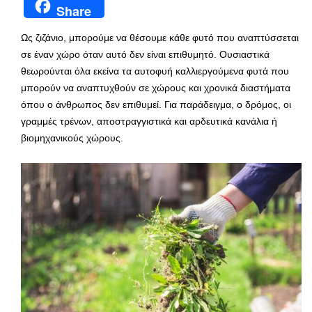
Share
Ως ζιζάνιο, μπορούμε να θέσουμε κάθε φυτό που αναπτύσσεται
σε έναν χώρο όταν αυτό δεν είναι επιθυμητό. Ουσιαστικά
θεωρούνται όλα εκείνα τα αυτοφυή καλλιεργούμενα φυτά που
μπορούν να αναπτυχθούν σε χώρους και χρονικά διαστήματα
όπου ο άνθρωπος δεν επιθυμεί. Για παράδειγμα, ο δρόμος, οι
γραμμές τρένων, αποστραγγιστικά και αρδευτικά κανάλια ή
βιομηχανικούς χώρους.