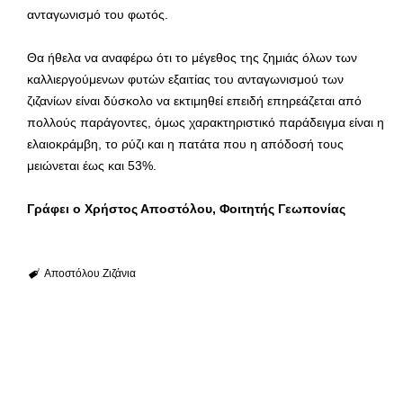
ανταγωνισμό του φωτός.
Θα ήθελα να αναφέρω ότι το μέγεθος της ζημιάς όλων των
καλλιεργούμενων φυτών εξαιτίας του ανταγωνισμού των
ζιζανίων είναι δύσκολο να εκτιμηθεί επειδή επηρεάζεται από
πολλούς παράγοντες, όμως χαρακτηριστικό παράδειγμα είναι η
ελαιοκράμβη, το ρύζι και η πατάτα που η απόδοσή τους
μειώνεται έως και 53%.
Γράφει ο Χρήστος Αποστόλου, Φοιτητής Γεωπονίας
Αποστόλου
Ζιζάνια