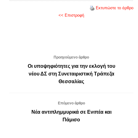
Εκτυπώστε το άρθρο
<< Επιστροφή
Προηγούμενο άρθρο
Οι υποψηφιότητες για την εκλογή του
νέου ΔΣ στη Συνεταιριστική Τράπεζα
Θεσσαλίας
Επόμενο άρθρο
Νέα αντιπλημμυρικά σε Ενιπέα και
Πάμισο