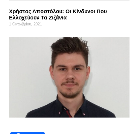
Χρήστος Αποστόλου: Οι Κίνδυνοι Που
Ελλοχεύουν Τα Ζιζάνια
1 Οκτωβρίου, 2021