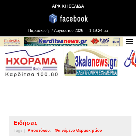
ΑΡΧΙΚΗ ΣΕΛΙΔΑ
Παρασκευή, 7 Αυγούστου 2026
1:19:25 μμ
Ειδήσεις
Tags |
Αποστόλου
Φαινόμενο Θερμοκηπίου