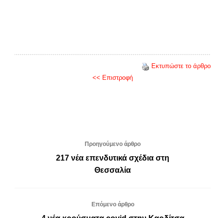
Εκτυπώστε το άρθρο
<< Επιστροφή
Προηγούμενο άρθρο
217 νέα επενδυτικά σχέδια στη
Θεσσαλία
Επόμενο άρθρο