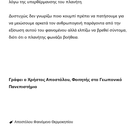
λόγω της υπερθέρμανσης του πλανήτη.
Δυστυχώς δεν γνωρίζω ποιο κουμπί πρέπει να πατήσουμε για
να μειώσουμε αρκετά τον ανθρωπογενή παράγοντα από την
εξίσωση αυτού του φαινομένου αλλά ελπίζω να βρεθεί σύντομα,
διότι ότι ο πλανήτης φωνάζει βοήθεια.
Γράφει ο Χρήστος Αποστόλου,
Φοιτητής στο Γεωπονικό
Πανεπιστήμιο
Αποστόλου
Φαινόμενο Θερμοκηπίου