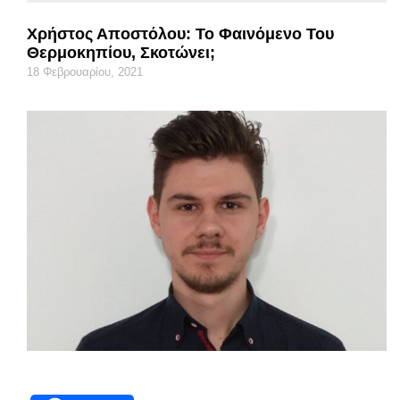
Χρήστος Αποστόλου: Το Φαινόμενο Του
Θερμοκηπίου, Σκοτώνει;
18 Φεβρουαρίου, 2021