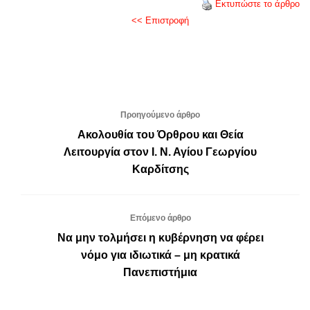
Εκτυπώστε το άρθρο
<< Επιστροφή
Προηγούμενο άρθρο
Ακολουθία του Όρθρου και Θεία
Λειτουργία στον Ι. Ν. Αγίου Γεωργίου
Καρδίτσης
Επόμενο άρθρο
Να μην τολμήσει η κυβέρνηση να φέρει
νόμο για ιδιωτικά – μη κρατικά
Πανεπιστήμια