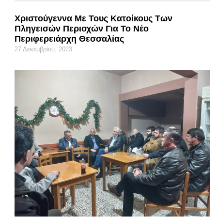
Χριστούγεννα Με Τους Κατοίκους Των
Πληγεισών Περιοχών Για Το Νέο
Περιφερειάρχη Θεσσαλίας
27 Δεκεμβρίου, 2023