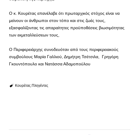
Ο κ. Κουρέτας επανέλαβε ότι πρωταρχικός στόχος είναι να
μείνουν οι άνθρωποι στον τόπο και στις ζωές τους,
εξασφαλίζοντας τις απαραίτητες προϋποθέσεις βιωσιμότητας
των εκμεταλλεύσεων τους,
Ο Περιφερειάρχης συνοδευόταν από τους περιφερειακούς
συμβούλους Μαρία Γαλλιού, Δημήτρη Τσέτσιλα, Γρηγόρη
Γκουντόπουλο και Νατάσσα Αδαμοπούλου
Κουρέτας
Πληγέντες