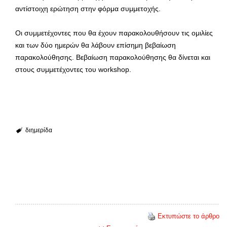
αντίστοιχη ερώτηση στην φόρμα συμμετοχής.
Οι συμμετέχοντες που θα έχουν παρακολουθήσουν τις ομιλίες
και των δύο ημερών θα λάβουν επίσημη βεβαίωση
παρακολούθησης. Βεβαίωση παρακολούθησης θα δίνεται και
στους συμμετέχοντες του workshop.
διημερίδα
Εκτυπώστε το άρθρο