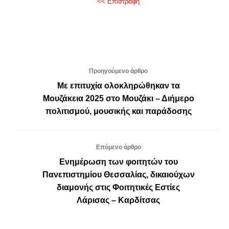
<< Επιστροφή
Προηγούμενο άρθρο
Με επιτυχία ολοκληρώθηκαν τα
Μουζάκεια 2025 στο Μουζάκι – Διήμερο
πολιτισμού, μουσικής και παράδοσης
Επόμενο άρθρο
Ενημέρωση των φοιτητών του
Πανεπιστημίου Θεσσαλίας, δικαιούχων
διαμονής στις Φοιτητικές Εστίες
Λάρισας – Καρδίτσας