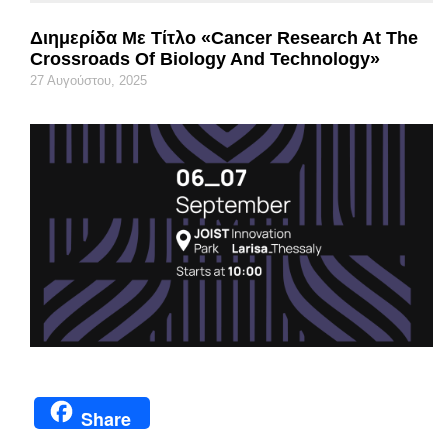
Διημερίδα Με Τίτλο «Cancer Research At The
Crossroads Of Biology And Technology»
27 Αυγούστου, 2025
Share