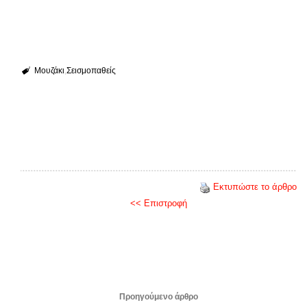
Μουζάκι
Σεισμοπαθείς
Εκτυπώστε το άρθρο
<< Επιστροφή
Προηγούμενο άρθρο