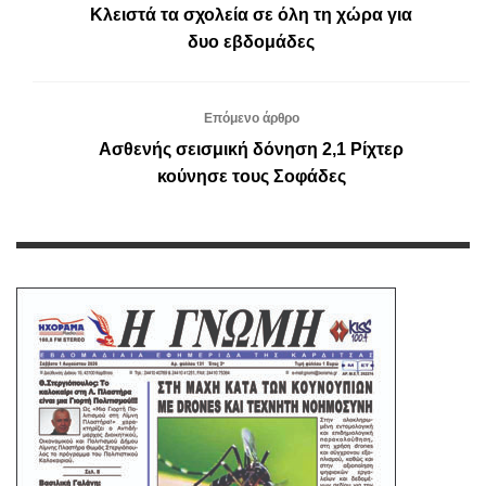
Κλειστά τα σχολεία σε όλη τη χώρα για
δυο εβδομάδες
Επόμενο άρθρο
Ασθενής σεισμική δόνηση 2,1 Ρίχτερ
κούνησε τους Σοφάδες