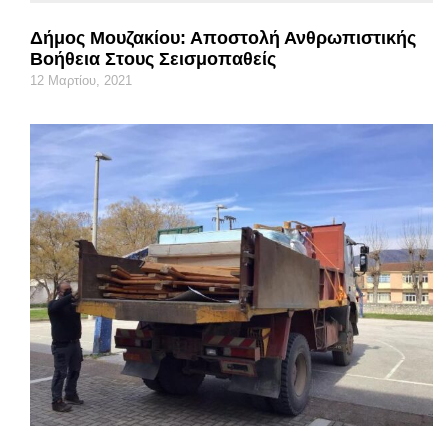
Δήμος Μουζακίου: Αποστολή Ανθρωπιστικής
Βοήθεια Στους Σεισμοπαθείς
12 Μαρτίου, 2021