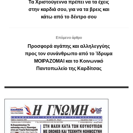
Τα Χριστούγεννα πρέπει να τα έχεις
στην καρδιά σου, για να τα βρεις και
κάτω από το δέντρο σου
Επόμενο άρθρο
Προσφορά αγάπης και αλληλεγγύης
προς τον συνάνθρωπο από το Ίδρυμα
ΜΟΙΡΑΖΟΜΑΙ και το Κοινωνικό
Παντοπωλείο της Καρδίτσας