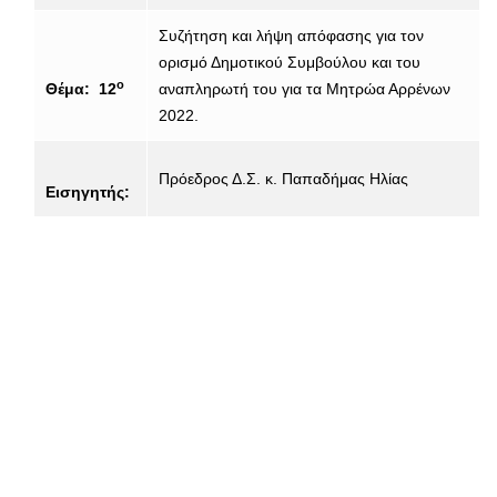
Συζήτηση και λήψη απόφασης για τον
ορισμό Δημοτικού Συμβούλου και του
ο
Θέμα: 12
αναπληρωτή του για τα Μητρώα Αρρένων
2022.
Πρόεδρος Δ.Σ. κ. Παπαδήμας Ηλίας
Εισηγητής: