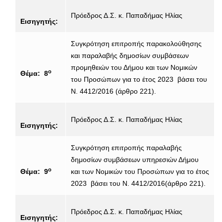
Πρόεδρος Δ.Σ. κ. Παπαδήμας Ηλίας
Εισηγητής:
Συγκρότηση επιτροπής παρακολούθησης
και παραλαβής δημοσίων συμβάσεων
προμηθειών του Δήμου και των Νομικών
ο
Θέμα: 8
του Προσώπων για το έτος 2023 βάσει του
Ν. 4412/2016 (άρθρο 221).
Πρόεδρος Δ.Σ. κ. Παπαδήμας Ηλίας
Εισηγητής:
Συγκρότηση επιτροπής παραλαβής
δημοσίων συμβάσεων υπηρεσιών Δήμου
ο
Θέμα: 9
και των Νομικών του Προσώπων για το έτος
2023 βάσει του Ν. 4412/2016(άρθρο 221).
Πρόεδρος Δ.Σ. κ. Παπαδήμας Ηλίας
Εισηγητής: