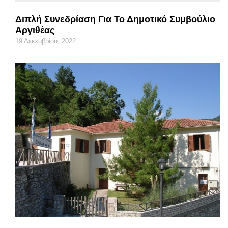
Διπλή Συνεδρίαση Για Το Δημοτικό Συμβούλιο
Αργιθέας
19 Δεκεμβρίου, 2022