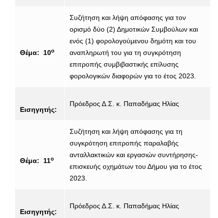
Συζήτηση και λήψη απόφασης για τον
ορισμό δύο (2) Δημοτικών Συμβούλων και
ενός (1) φορολογούμενου δημότη και του
ο
Θέμα: 10
αναπληρωτή του για τη συγκρότηση
επιτροπής συμβιβαστικής επίλυσης
φορολογικών διαφορών για το έτος 2023.
Πρόεδρος Δ.Σ. κ. Παπαδήμας Ηλίας
Εισηγητής:
Συζήτηση και λήψη απόφασης για τη
συγκρότηση επιτροπής παραλαβής
ανταλλακτικών και εργασιών συντήρησης-
ο
Θέμα: 11
επισκευής οχημάτων του Δήμου για το έτος
2023.
Πρόεδρος Δ.Σ. κ. Παπαδήμας Ηλίας
Εισηγητής: