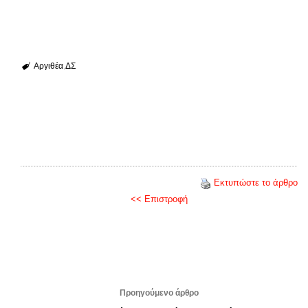
Αργιθέα
ΔΣ
Εκτυπώστε το άρθρο
<< Επιστροφή
Προηγούμενο άρθρο