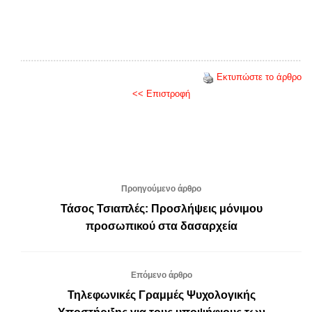
Εκτυπώστε το άρθρο
<< Επιστροφή
Προηγούμενο άρθρο
Τάσος Τσιαπλές: Προσλήψεις μόνιμου
προσωπικού στα δασαρχεία
Επόμενο άρθρο
Τηλεφωνικές Γραμμές Ψυχολογικής