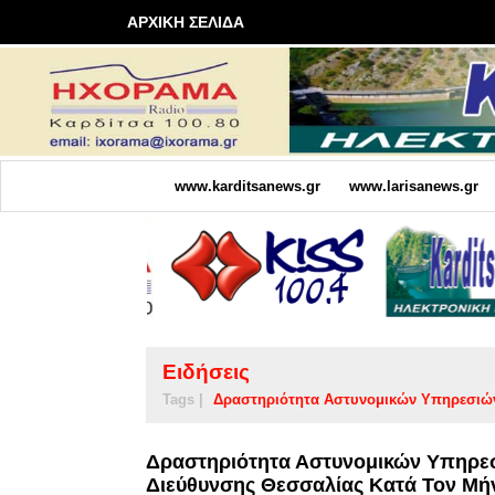
ΑΡΧΙΚΗ ΣΕΛΙΔΑ
www.karditsanews.gr
www.larisanews.gr
Ειδήσεις
Tags |
Δραστηριότητα Αστυνομικών Υπηρεσιώ
Δραστηριότητα Αστυνομικών Υπηρεσ
Διεύθυνσης Θεσσαλίας Κατά Τον Μή