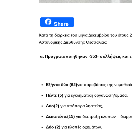
Share
Κατά τη διάρκεια του μήνα Δεκεμβρίου του έτους 
Αστυνομικής Διεύθυνσης Θεσσαλίας:
α. Πραγματοποιήθηκαν -353- συλλήψεις και ε
Εξήντα δύο (62)
για παραβάσεις της νομοθεσί
Πέντε (5)
για εγκληματική οργάνωση/ομάδα,
Δύο(2)
για απόπειρα ληστείας,
Δεκαπέντε(15)
για διάπραξη κλοπών – διαρρή
Δύο (2)
για κλοπές οχημάτων,