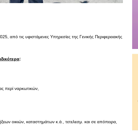
2025, από τις υφιστάμενες Υπηρεσίες της Γενικής Περιφερειακής
ιδικότερα
:
ας περί ναρκωτικών,
ξεων οικιών, καταστημάτων κ.ά., τετελεσμ. και σε απόπειρα,