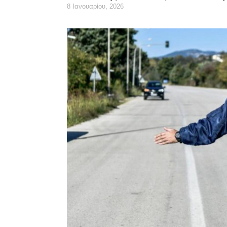
8 Ιανουαρίου, 2026