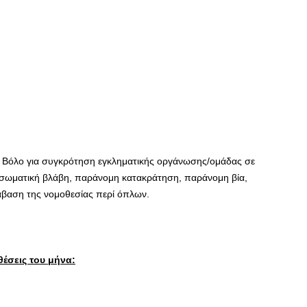
 Βόλο για συγκρότηση εγκληματικής οργάνωσης/ομάδας σε
σωματική βλάβη, παράνομη κατακράτηση, παράνομη βία,
ράβαση της νομοθεσίας περί όπλων.
θέσεις του μήνα: