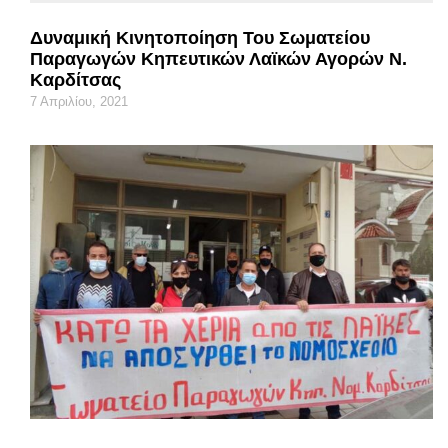
Δυναμική Κινητοποίηση Του Σωματείου
Παραγωγών Κηπευτικών Λαϊκών Αγορών Ν.
Καρδίτσας
7 Απριλίου, 2021