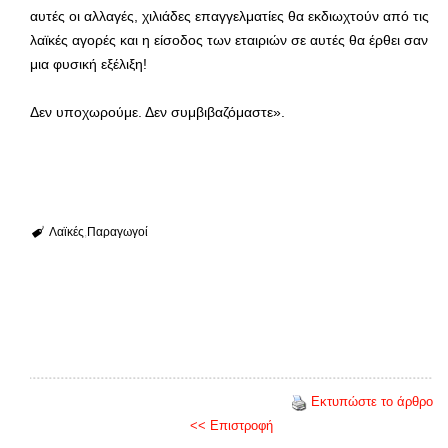
αυτές οι αλλαγές, χιλιάδες επαγγελματίες θα εκδιωχτούν από τις
λαϊκές αγορές και η είσοδος των εταιριών σε αυτές θα έρθει σαν
μια φυσική εξέλιξη!
Δεν υποχωρούμε. Δεν συμβιβαζόμαστε».
Λαϊκές
Παραγωγοί
Εκτυπώστε το άρθρο
<< Επιστροφή