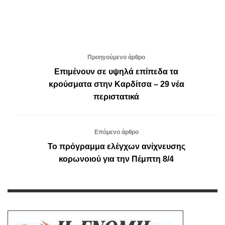
Προηγούμενο άρθρο
Επιμένουν σε υψηλά επίπεδα τα
κρούσματα στην Καρδίτσα – 29 νέα
περιστατικά
Επόμενο άρθρο
Το πρόγραμμα ελέγχων ανίχνευσης
κορωνοιού για την Πέμπτη 8/4