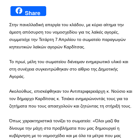
Share
Στην πανελλαδική απεργία του κλάδου, με κύριο αίτημα την
άμεση απόσυρση του νομοσχεδίου για τις λαϊκές αγορές,
συμμετείχε την Τετάρτη 7 Απριλίου το σωματείο παραγωγών
κηπευτικών λαϊκών αγορών Καρδίτσας.
Το πρωί, μέλη του σωματείου διένειμαν ενημερωτικό υλικό και
στη συνέχεια συγκεντρώθηκαν στο αίθριο της Δημοτικής
Αγοράς.
Ακολούθως, επισκέφθηκαν τον Αντιπεριφερειάρχη κ. Νούσιο και
τον δήμαρχο Καρδίτσας κ. Τσιάκο ενημερώνοντάς τους για τα
ζητήματα που τους απασχολούν και ζητώντας τη στήριξή τους.
Όπως χαρακτηριστικά τονίζει το σωματείο: «Όλοι μαζί θα
δίνουμε την μάχη στα προβλήματα που μας δημιουργεί η
κυβέρνηση με το νομοσχέδιο και με όλα τα μέτρα που μας