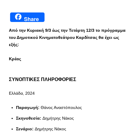
Share
Από την Κυριακή 9/3 έως την Τετάρτη 12/3 το πρόγραμμα
του Δημοτικού Κινηματοθεάτρου Καρδίτσας θα έχει ως
εξής:
Κρέας
ΣΥΝΟΠΤΙΚΕΣ ΠΛΗΡΟΦΟΡΙΕΣ
Ελλάδα, 2024
Παραγωγή:
Θάνος Αναστόπουλος
Σκηνοθεσία:
Δημήτρης Νάκος
Σενάριο:
Δημήτρης Νάκος