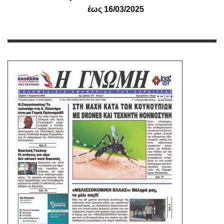
έως 16/03/2025