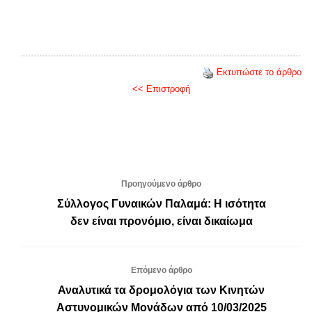
Εκτυπώστε το άρθρο
<< Επιστροφή
Προηγούμενο άρθρο
Σύλλογος Γυναικών Παλαμά: Η ισότητα
δεν είναι προνόμιο, είναι δικαίωμα
Επόμενο άρθρο
Αναλυτικά τα δρομολόγια των Κινητών
Αστυνομικών Μονάδων από 10/03/2025