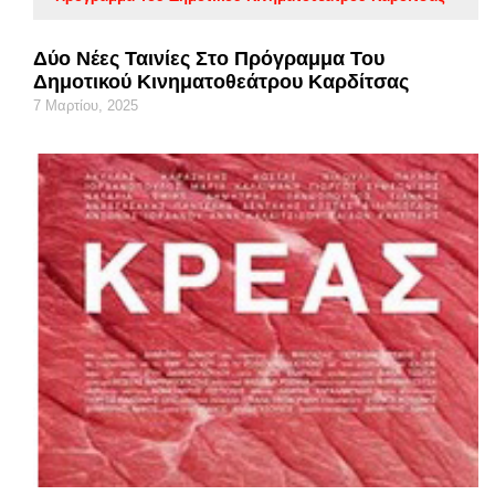
Δύο Νέες Ταινίες Στο Πρόγραμμα Του
Δημοτικού Κινηματοθεάτρου Καρδίτσας
7 Μαρτίου, 2025