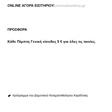
ONLINE ΑΓΟΡΑ ΕΙΣΙΤΗΡΙΟΥ:
cinemakarditsa
.
gr
ΠΡΟΣΦΟΡΑ
Κάθε Πέμπτη Γενική είσοδος 5 € για όλες τις ταινίες.
πρόγραμμα του Δημοτικού Κινηματοθεάτρου Καρδίτσας