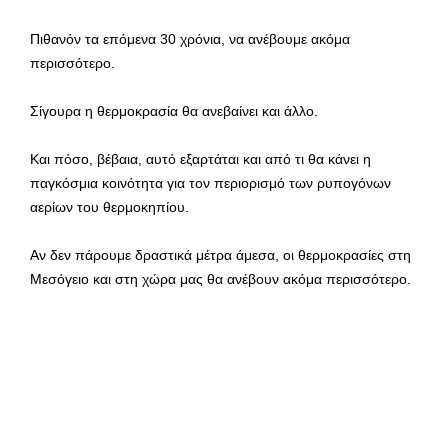
Πιθανόν τα επόμενα 30 χρόνια, να ανέβουμε ακόμα
περισσότερο.
Σίγουρα η θερμοκρασία θα ανεβαίνει και άλλο.
Και πόσο, βέβαια, αυτό εξαρτάται και από τι θα κάνει η
παγκόσμια κοινότητα για τον περιορισμό των ρυπογόνων
αερίων του θερμοκηπίου.
Αν δεν πάρουμε δραστικά μέτρα άμεσα, οι θερμοκρασίες στη
Μεσόγειο και στη χώρα μας θα ανέβουν ακόμα περισσότερο.