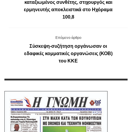
καταξιωμένος συνθέτης, στιχουργός και
ερμηνευτής αποκλειστικά στο Ηχόραμα
100,8
Επόμενο άρθρο
Σύσκεψη-συζήτηση οργάνωσαν οι
εδαφικές κομματικές οργανώσεις (ΚΟΒ)
του ΚΚΕ