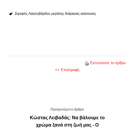
Ζερεφός
Λαγουβάρδος
μεγάλης διάρκειας καύσωνες
Εκτυπώστε το άρθρο
<< Επιστροφή
Προηγούμενο άρθρο
Κώστας Λειβαδάς: Να βάλουμε το
χρώμα ξανά στη ζωή μας - Ο