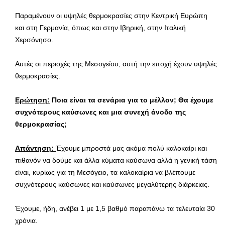
Παραμένουν οι υψηλές θερμοκρασίες στην Κεντρική Ευρώπη
και στη Γερμανία, όπως και στην Ιβηρική, στην Ιταλική
Χερσόνησο.
Αυτές οι περιοχές της Μεσογείου, αυτή την εποχή έχουν υψηλές
θερμοκρασίες.
Ερώτηση:
Ποια είναι τα σενάρια για το μέλλον; Θα έχουμε
συχνότερους καύσωνες και μια συνεχή άνοδο της
θερμοκρασίας;
Απάντηση:
Έχουμε μπροστά μας ακόμα πολύ καλοκαίρι και
πιθανόν να δούμε και άλλα κύματα καύσωνα αλλά η γενική τάση
είναι, κυρίως για τη Μεσόγειο, τα καλοκαίρια να βλέπουμε
συχνότερους καύσωνες και καύσωνες μεγαλύτερης διάρκειας.
Έχουμε, ήδη, ανέβει 1 με 1,5 βαθμό παραπάνω τα τελευταία 30
χρόνια.