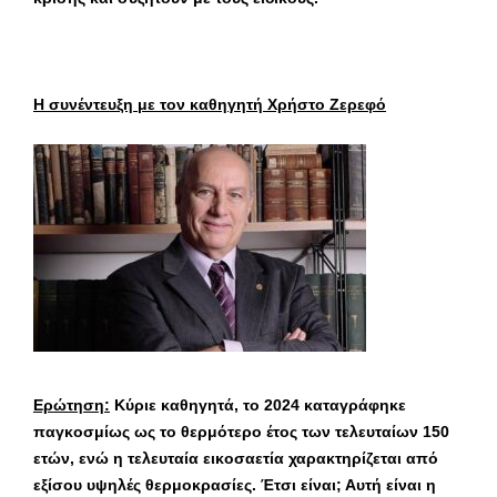
Η συνέντευξη με τον καθηγητή Χρήστο Ζερεφό
Ερώτηση:
Κύριε καθηγητά, το 2024 καταγράφηκε
παγκοσμίως ως το θερμότερο έτος των τελευταίων 150
ετών, ενώ η τελευταία εικοσαετία χαρακτηρίζεται από
εξίσου υψηλές θερμοκρασίες. Έτσι είναι; Αυτή είναι η