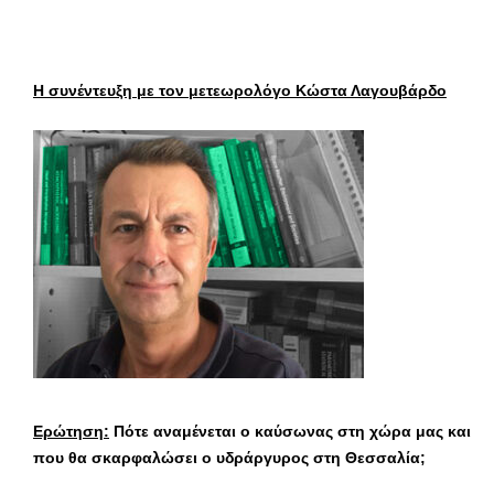
Η συνέντευξη με τον μετεωρολόγο Κώστα Λαγουβάρδο
Ερώτηση:
Πότε αναμένεται ο καύσωνας στη χώρα μας και
που θα σκαρφαλώσει ο υδράργυρος στη Θεσσαλία;