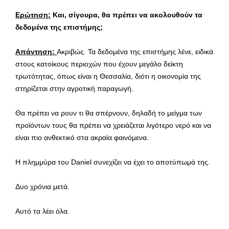
Ερώτηση:
Και, σίγουρα, θα πρέπει να ακολουθούν τα
δεδομένα της επιστήμης;
Απάντηση:
Ακριβώς. Τα δεδομένα της επιστήμης λένε, ειδικά
στους κατοίκους περιοχών που έχουν μεγάλο δείκτη
τρωτότητας, όπως είναι η Θεσσαλία, διότι η οικονομία της
στηρίζεται στην αγροτική παραγωγή.
Θα πρέπει να ρουν τι θα σπέρνουν, δηλαδή το μείγμα των
προϊόντων τους θα πρέπει να χρειάζεται λιγότερο νερό και να
είναι πιο ανθεκτικό στα ακραία φαινόμενα.
Η πλημμύρα του Daniel συνεχίζει να έχει το αποτύπωμά της.
Δυο χρόνια μετά.
Αυτό τα λέει όλα.