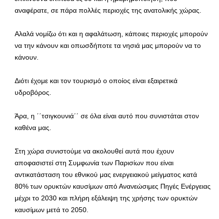
αναφέρατε, σε πάρα πολλές περιοχές της ανατολικής χώρας.
Αλαλά νομίζω ότι και η αφαλάτωση, κάποιες περιοχές μπορούν
να την κάνουν και οπωσδήποτε τα νησιά μας μπορούν να το
κάνουν.
Διότι έχομε και τον τουρισμό ο οποίος είναι εξαιρετικά
υδροβόρος.
Άρα, η ΄΄τσιγκουνιά΄΄ σε όλα είναι αυτό που συνιστάται στον
καθένα μας.
Στη χώρα συνιστούμε να ακολουθεί αυτά που έχουν
αποφασιστεί στη Συμφωνία των Παρισίων που είναι
αντικατάσταση του εθνικού μας ενεργειακού μείγματος κατά
80% των ορυκτών καυσίμων από Ανανεώσιμες Πηγές Ενέργειας
μέχρι το 2030 και πλήρη εξάλειψη της χρήσης των ορυκτών
καυσίμων μετά το 2050.