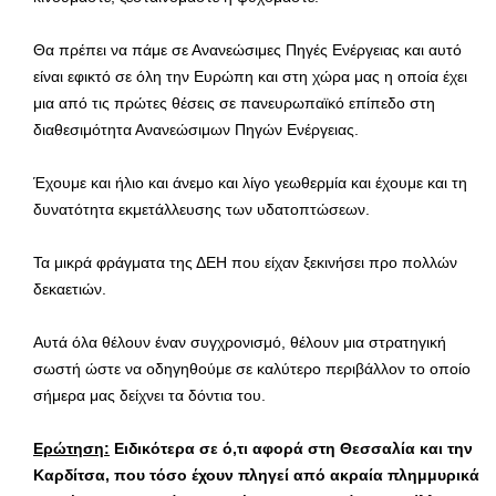
Θα πρέπει να πάμε σε Ανανεώσιμες Πηγές Ενέργειας και αυτό
είναι εφικτό σε όλη την Ευρώπη και στη χώρα μας η οποία έχει
μια από τις πρώτες θέσεις σε πανευρωπαϊκό επίπεδο στη
διαθεσιμότητα Ανανεώσιμων Πηγών Ενέργειας.
Έχουμε και ήλιο και άνεμο και λίγο γεωθερμία και έχουμε και τη
δυνατότητα εκμετάλλευσης των υδατοπτώσεων.
Τα μικρά φράγματα της ΔΕΗ που είχαν ξεκινήσει προ πολλών
δεκαετιών.
Αυτά όλα θέλουν έναν συγχρονισμό, θέλουν μια στρατηγική
σωστή ώστε να οδηγηθούμε σε καλύτερο περιβάλλον το οποίο
σήμερα μας δείχνει τα δόντια του.
Ερώτηση:
Ειδικότερα σε ό,τι αφορά στη Θεσσαλία και την
Καρδίτσα, που τόσο έχουν πληγεί από ακραία πλημμυρικά