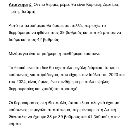
Απάντηση:
Οι πιο θερμές μέρες θα είναι Κυριακή, Δευτέρα,
Τρίτη, Τετάρτη.
Αυτό το τετραήμερο θα δούμε σε πολλές περιοχές το
θερμόμετρο να φθάνει τους 39 βαθμούς και τοπικά μπορεί να
δούμε και τους 42 βαθμούς.
Μιλάμε για ένα τετραήμερο ή πενθήμερο καύσωνα.
Το θετικό είναι ότι δεν θα έχει πολύ μεγάλη διάρκεια, όπως ο
καύσωνας, για παράδειγμα, που είχαμε τον Ιούλιο του 2023 και
του 2024, είναι, όμως, ένα πενθήμερο με πολύ υψηλές
θερμοκρασίες και χρειάζεται προσοχή.
Οι θερμοκρασίες στη Θεσσαλία, όπου κλιματολογικά έχουμε
καύσωνες με μεγάλο αποτύπωμα, περιμένουμε στη Δυτική
Θεσσαλία να έχουμε 38 με 39 βαθμούς και 41 βαθμούς στον
κάμπο.