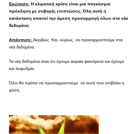
Ερώτηση:
Η κλιματική κρίση είναι μια παγκόσμια
πρόκληση με σοβαρές επιπτώσεις. Όλη αυτή η
κατάσταση απαιτεί την άμεση προσαρμογή όλων στα νέα
δεδομένα;
Απάντηση:
Ακριβώς. Και, κυρίως, να προσαρμοστούμε στα
νέα δεδομένα.
Τα νέα δεδομένα είναι ότι έχουμε ακραία φαινόμενα και έχουμε
και λειψυδρία.
Όλοι θα πρέπει να προσαρμοστούμε σε αυτά που επιβάλει η
φύση.