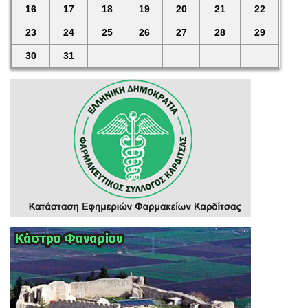
16
17
18
19
20
21
22
23
24
25
26
27
28
29
30
31