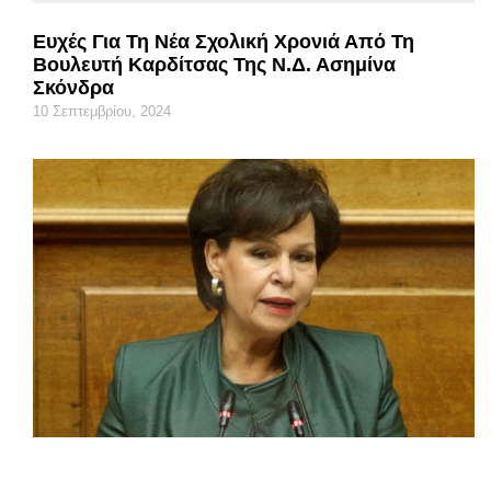
Ευχές Για Τη Νέα Σχολική Χρονιά Από Τη
Βουλευτή Καρδίτσας Της Ν.Δ. Ασημίνα
Σκόνδρα
10 Σεπτεμβρίου, 2024