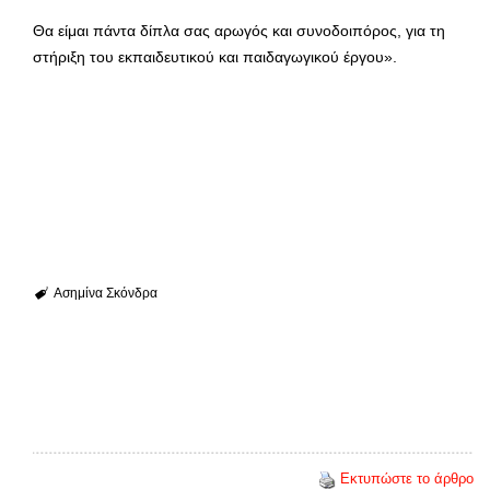
Θα είμαι πάντα δίπλα σας αρωγός και συνοδοιπόρος, για τη
στήριξη του εκπαιδευτικού και παιδαγωγικού έργου».
Ασημίνα Σκόνδρα
Εκτυπώστε το άρθρο