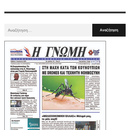
Αναζήτηση
Για
: