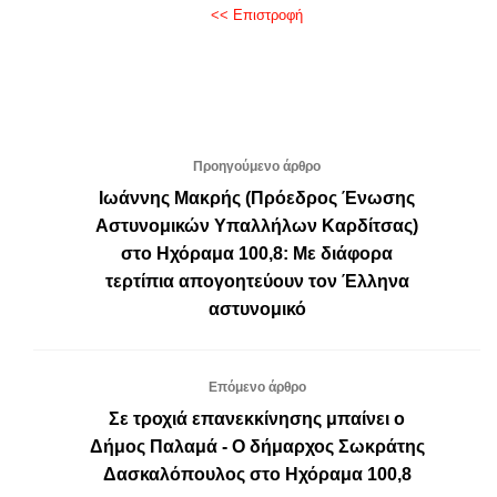
<< Επιστροφή
Προηγούμενο άρθρο
Ιωάννης Μακρής (Πρόεδρος Ένωσης
Αστυνομικών Υπαλλήλων Καρδίτσας)
στο Ηχόραμα 100,8: Με διάφορα
τερτίπια απογοητεύουν τον Έλληνα
αστυνομικό
Επόμενο άρθρο
Σε τροχιά επανεκκίνησης μπαίνει ο
Δήμος Παλαμά - O δήμαρχος Σωκράτης
Δασκαλόπουλος στο Ηχόραμα 100,8