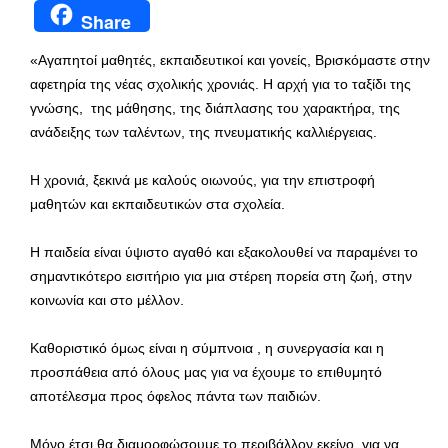
Share
«Αγαπητοί μαθητές, εκπαιδευτικοί και γονείς, Βρισκόμαστε στην
αφετηρία της νέας σχολικής χρονιάς. Η αρχή για το ταξίδι της
γνώσης, της μάθησης, της διάπλασης του χαρακτήρα, της
ανάδειξης των ταλέντων, της πνευματικής καλλιέργειας.
Η χρονιά, ξεκινά με καλούς οιωνούς, για την επιστροφή
μαθητών και εκπαιδευτικών στα σχολεία.
Η παιδεία είναι ύψιστο αγαθό και εξακολουθεί να παραμένει το
σημαντικότερο εισιτήριο για μια στέρεη πορεία στη ζωή, στην
κοινωνία και στο μέλλον.
Καθοριστικό όμως είναι η σύμπνοια , η συνεργασία και η
προσπάθεια από όλους μας για να έχουμε το επιθυμητό
αποτέλεσμα προς όφελος πάντα των παιδιών.
Μόνο έτσι θα διαμορφώσουμε το περιβάλλον εκείνο, για να