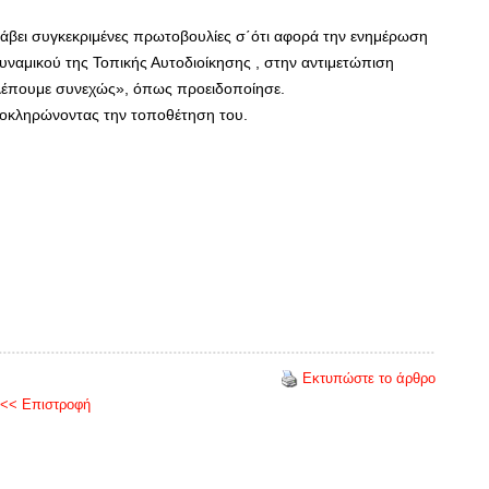
αλάβει συγκεκριμένες πρωτοβουλίες σ΄ότι αφορά την ενημέρωση
δυναμικού της Τοπικής Αυτοδιοίκησης , στην αντιμετώπιση
βλέπουμε συνεχώς», όπως προειδοποίησε.
 ολοκληρώνοντας την τοποθέτηση του.
Εκτυπώστε το άρθρο
<< Επιστροφή