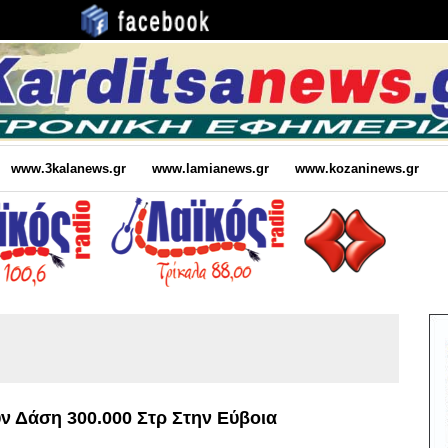
www.3kalanews.gr
www.lamianews.gr
www.kozaninews.gr
υν Δάση 300.000 Στρ Στην Εύβοια