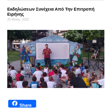
Εκδηλώσεων Συνέχεια Από Την Επιτροπή
Ειρήνης
25 Μαΐου, 2022
Share