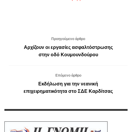
Προηγούμενο άρθρο
Αρχίζουν οι εργασίες ασφαλτόστρωσης
στην οδό Κουμουνδούρου
Επόμενο άρθρο
Εκδήλωση για την νεανική
επιχειρηματικότητα στο ΣΔΕ Καρδίτσας