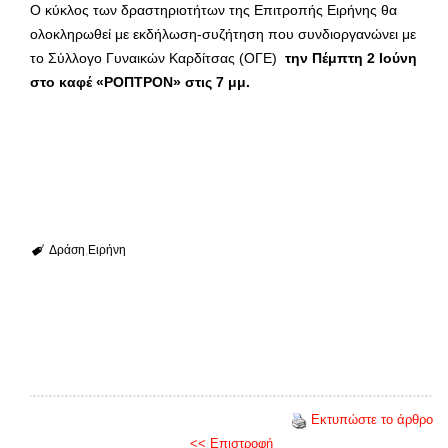
Ο κύκλος των δραστηριοτήτων της Επιτροπής Ειρήνης θα
ολοκληρωθεί με εκδήλωση-συζήτηση που συνδιοργανώνει με
το Σύλλογο Γυναικών Καρδίτσας (ΟΓΕ)
την Πέμπτη 2 Ιούνη
στο καφέ «ΡΟΠΤΡΟΝ» στις 7 μμ.
Δράση
Ειρήνη
Εκτυπώστε το άρθρο
<< Επιστροφή