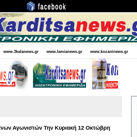
www.3kalanews.gr
www.lamianews.gr
www.kozaninews.gr
ένων Αγωνιστών Την Κυριακή 12 Οκτώβρη