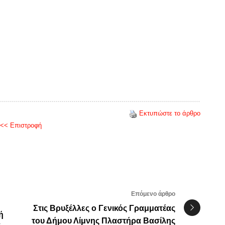
Εκτυπώστε το άρθρο
<< Επιστροφή
Επόμενο άρθρο
Στις Βρυξέλλες ο Γενικός Γραμματέας
ή
του Δήμου Λίμνης Πλαστήρα Βασίλης