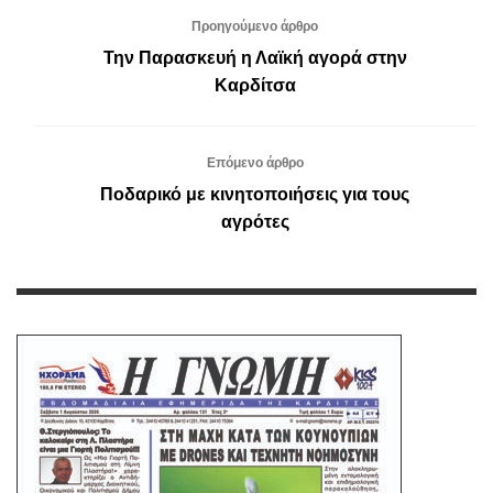
Προηγούμενο άρθρο
Την Παρασκευή η Λαϊκή αγορά στην
Καρδίτσα
Επόμενο άρθρο
Ποδαρικό με κινητοποιήσεις για τους
αγρότες