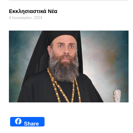
Εκκλησιαστικά Νέα
4 Ιανουαρίου, 2024
Share