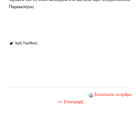
Παρεκκλήσιο.
Ιερά
Τιμόθεος
Εκτυπώστε το άρθρο
<< Επιστροφή