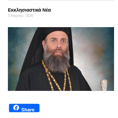
Εκκλησιαστικά Νέα
3 Μαρτίου, 2026
Share