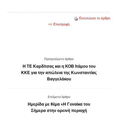
Εκτυπώστε το άρθρο
<< Επιστροφή
Προηγούμενο άρθρο
Η ΤΕ Καρδίτσας και η ΚΟΒ Ιτάμου του
ΚΚΕ για την απώλεια της Κωνσταντίας
Βαγγελάκου
Επόμενο άρθρο
Ημερίδα με θέμα «Η Γυναίκα του
Σήμερα στην ορεινή περιοχή