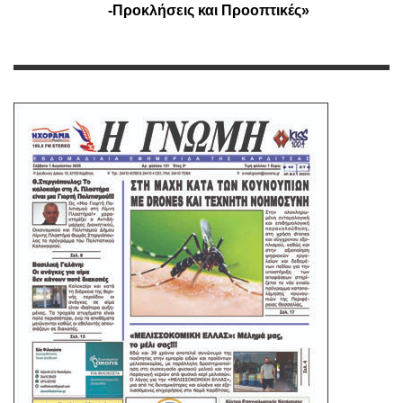
-Προκλήσεις και Προοπτικές»