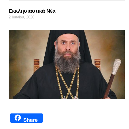
Εκκλησιαστικά Νέα
2 Ιουνίου, 2026
Share