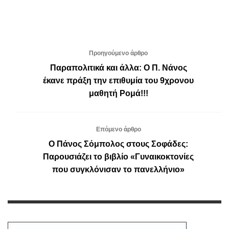
Προηγούμενο άρθρο
Παραπολιτικά και άλλα: Ο Π. Νάνος
έκανε πράξη την επιθυμία του 9χρονου
μαθητή Ρομά!!!
Επόμενο άρθρο
Ο Πάνος Σόμπολος στους Σοφάδες:
Παρουσιάζει το βιβλίο «Γυναικοκτονίες
που συγκλόνισαν το πανελλήνιο»