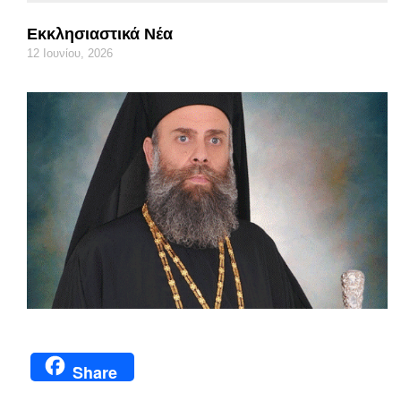
Εκκλησιαστικά Νέα
12 Ιουνίου, 2026
Share