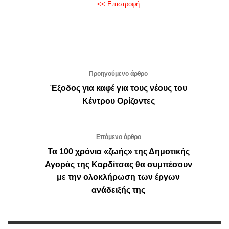
<< Επιστροφή
Προηγούμενο άρθρο
Έξοδος για καφέ για τους νέους του
Κέντρου Ορίζοντες
Επόμενο άρθρο
Τα 100 χρόνια «ζωής» της Δημοτικής
Αγοράς της Καρδίτσας θα συμπέσουν
με την ολοκλήρωση των έργων
ανάδειξής της