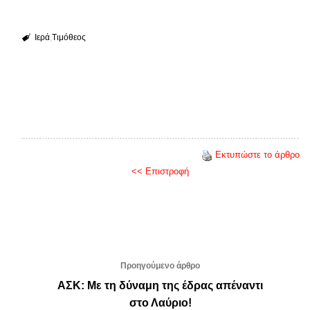
Ιερά
Τιμόθεος
Εκτυπώστε το άρθρο
<< Επιστροφή
Προηγούμενο άρθρο
ΑΣΚ: Με τη δύναμη της έδρας απέναντι
στο Λαύριο!