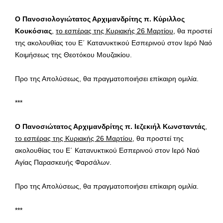
Ο Πανοσιολογιώτατος Αρχιμανδρίτης π. Κύριλλος
Κουκόσιας
,
το εσπέρας της Κυριακής 26 Μαρτίου
, θα προστεί
της ακολουθίας του Ε΄ Κατανυκτικού Εσπερινού στον Ιερό Ναό
Κοιμήσεως της Θεοτόκου Μουζακίου.
Προ της Απολύσεως, θα πραγματοποιήσει επίκαιρη ομιλία.
***
Ο Πανοσιώτατος Αρχιμανδρίτης π. Ιεζεκιήλ Κωνσταντάς
,
το εσπέρας της Κυριακής 26 Μαρτίου
, θα προστεί της
ακολουθίας του Ε΄ Κατανυκτικού Εσπερινού στον Ιερό Ναό
Αγίας Παρασκευής Φαρσάλων.
Προ της Απολύσεως, θα πραγματοποιήσει επίκαιρη ομιλία.
***