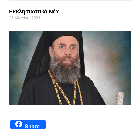
Εκκλησιαστικά Νέα
24 Μαρτίου, 2023
Share