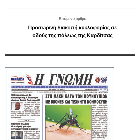
Επόμενο άρθρο
Προσωρινή διακοπή κυκλοφορίας σε
οδούς της πόλεως της Καρδίτσας