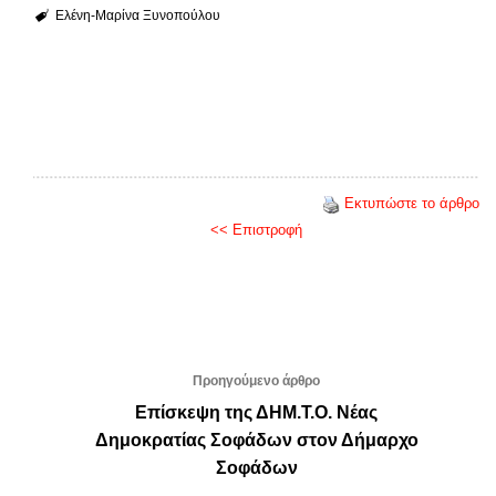
Ελένη-Μαρίνα Ξυνοπούλου
Εκτυπώστε το άρθρο
<< Επιστροφή
Προηγούμενο άρθρο
Επίσκεψη της ΔΗΜ.Τ.Ο. Νέας
Δημοκρατίας Σοφάδων στον Δήμαρχο
Σοφάδων