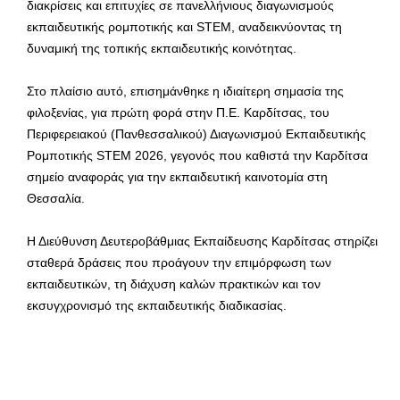
διακρίσεις και επιτυχίες σε πανελλήνιους διαγωνισμούς
εκπαιδευτικής ρομποτικής και STEM, αναδεικνύοντας τη
δυναμική της τοπικής εκπαιδευτικής κοινότητας.
Στο πλαίσιο αυτό, επισημάνθηκε η ιδιαίτερη σημασία της
φιλοξενίας, για πρώτη φορά στην Π.Ε. Καρδίτσας, του
Περιφερειακού (Πανθεσσαλικού) Διαγωνισμού Εκπαιδευτικής
Ρομποτικής STEM 2026, γεγονός που καθιστά την Καρδίτσα
σημείο αναφοράς για την εκπαιδευτική καινοτομία στη
Θεσσαλία.
Η Διεύθυνση Δευτεροβάθμιας Εκπαίδευσης Καρδίτσας στηρίζει
σταθερά δράσεις που προάγουν την επιμόρφωση των
εκπαιδευτικών, τη διάχυση καλών πρακτικών και τον
εκσυγχρονισμό της εκπαιδευτικής διαδικασίας.