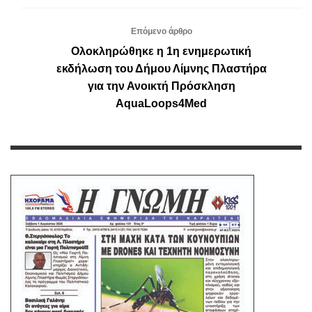
Επόμενο άρθρο
Ολοκληρώθηκε η 1η ενημερωτική
εκδήλωση του Δήμου Λίμνης Πλαστήρα
για την Ανοικτή Πρόσκληση
AquaLoops4Med