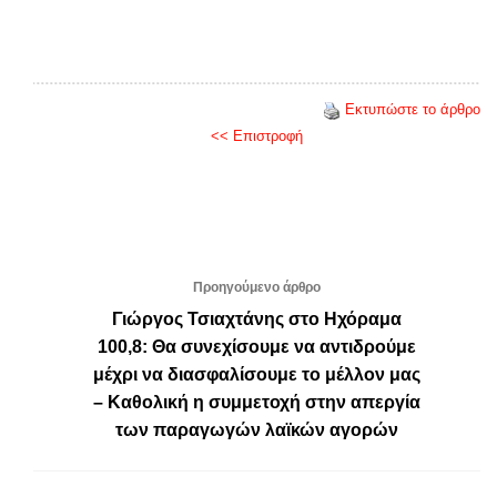
Εκτυπώστε το άρθρο
<< Επιστροφή
Προηγούμενο άρθρο
Γιώργος Τσιαχτάνης στο Ηχόραμα
100,8: Θα συνεχίσουμε να αντιδρούμε
μέχρι να διασφαλίσουμε το μέλλον μας
– Καθολική η συμμετοχή στην απεργία
των παραγωγών λαϊκών αγορών