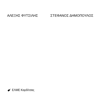
ΑΛΕΞΗΣ ΦΥΤΣΙΛΗΣ ΣΤΕΦΑΝΟΣ ΔΗΜΟΠΟΥΛΟΣ
ΕΛΜΕ Καρδίτσας