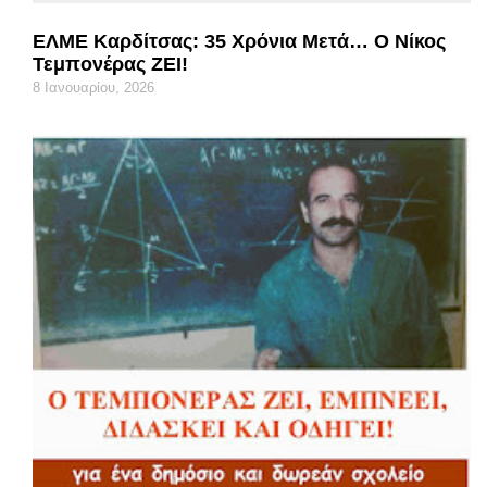
ΕΛΜΕ Καρδίτσας: 35 Χρόνια Μετά… Ο Νίκος
Τεμπονέρας ΖΕΙ!
8 Ιανουαρίου, 2026