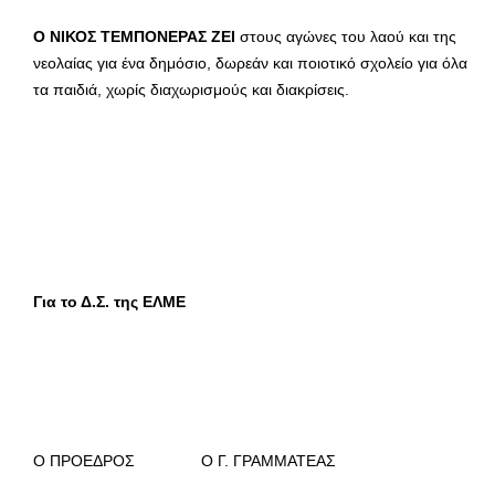
Ο ΝΙΚΟΣ ΤΕΜΠΟΝΕΡΑΣ ΖΕΙ
στους αγώνες του λαού και της
νεολαίας για ένα δημόσιο, δωρεάν και ποιοτικό σχολείο για όλα
τα παιδιά, χωρίς διαχωρισμούς και διακρίσεις.
Για το Δ.Σ. της ΕΛΜΕ
Ο ΠΡΟΕΔΡΟΣ Ο Γ. ΓΡΑΜΜΑΤΕΑΣ