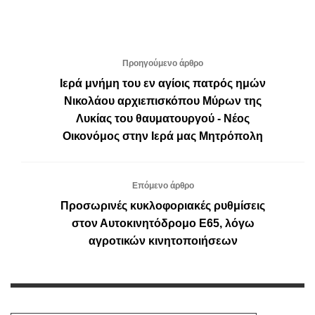
Προηγούμενο άρθρο
Ιερά μνήμη του εν αγίοις πατρός ημών
Νικολάου αρχιεπισκόπου Μύρων της
Λυκίας του θαυματουργού - Νέος
Οικονόμος στην Ιερά μας Μητρόπολη
Επόμενο άρθρο
Προσωρινές κυκλοφοριακές ρυθμίσεις
στον Αυτοκινητόδρομο Ε65, λόγω
αγροτικών κινητοποιήσεων