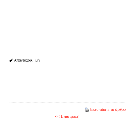
Απανταχού
Τιμή
Εκτυπώστε το άρθρο
<< Επιστροφή