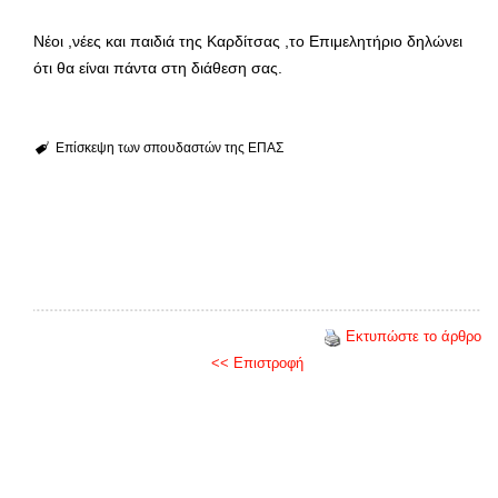
Νέοι ,νέες και παιδιά της Καρδίτσας ,το Επιμελητήριο δηλώνει
ότι θα είναι πάντα στη διάθεση σας.
Επίσκεψη των σπουδαστών της ΕΠΑΣ
Εκτυπώστε το άρθρο
<< Επιστροφή