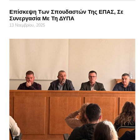
Επίσκεψη Των Σπουδαστών Της ΕΠΑΣ, Σε
Συνεργασία Με Τη ΔΥΠΑ
13 Νοεμβρίου, 2025