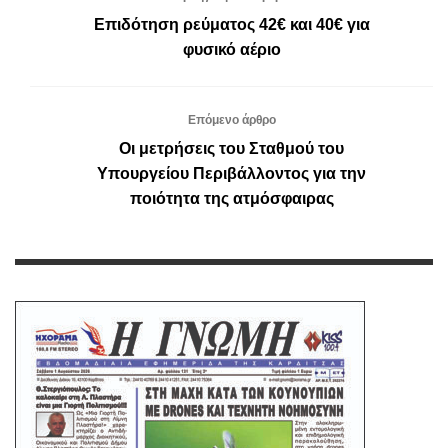
Επιδότηση ρεύματος 42€ και 40€ για
φυσικό αέριο
Επόμενο άρθρο
Οι μετρήσεις του Σταθμού του
Υπουργείου Περιβάλλοντος για την
ποιότητα της ατμόσφαιρας