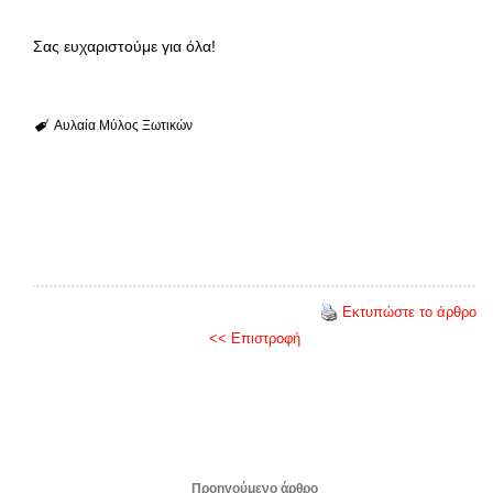
Σας ευχαριστούμε για όλα!
Αυλαία
Μύλος Ξωτικών
Εκτυπώστε το άρθρο
<< Επιστροφή
Προηγούμενο άρθρο