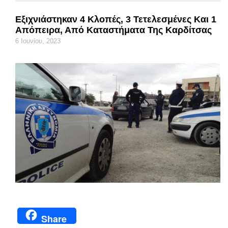
Εξιχνιάστηκαν 4 Κλοπές, 3 Τετελεσμένες Και 1
Απόπειρα, Από Καταστήματα Της Καρδίτσας
6 Ιουνίου, 2023
Share