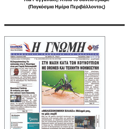
(Παγκόσμια Ημέρα Περιβάλλοντος)