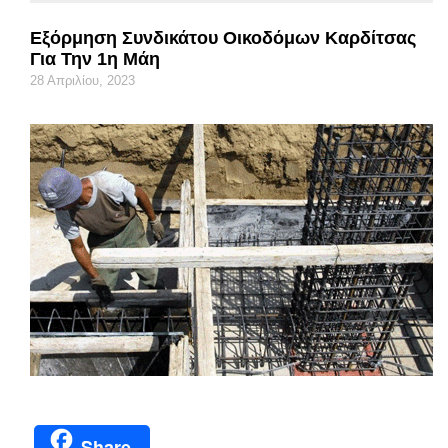
Εξόρμηση Συνδικάτου Οικοδόμων Καρδίτσας
Για Την 1η Μάη
28 Απριλίου, 2023
Share