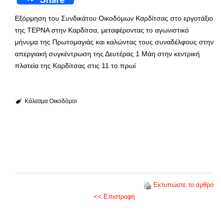
Εξόρμηση του Συνδικάτου Οικοδόμων Καρδίτσας στο εργοτάξιο
της ΤΕΡΝΑ στην Καρδίτσα, μεταφέροντας το αγωνιστικό
μήνυμα της Πρωτομαγιάς και καλώντας τους συναδέλφους στην
απεργιακή συγκέντρωση της Δευτέρας 1 Μάη στην κεντρική
πλατεία της Καρδίτσας στις 11 το πρωί
Κάλεσμα
Οικοδόμοι
Εκτυπώστε το άρθρο
<< Επιστροφή