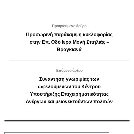
Προηγούμενο άρθρο
Προσωρινή παράκαμψη κυκλοφορίας
στην Επ. Οδό Ιερά Μονή Σπηλιάς –
Βραγκιανά
Επόμενο άρθρο
Συνάντηση γνωριμίας των
ωφελούμενων του Κέντρου
Υποστήριξης Επιχειρηματικότητας
Ανέργων και μειονεκτούντων πολιτών