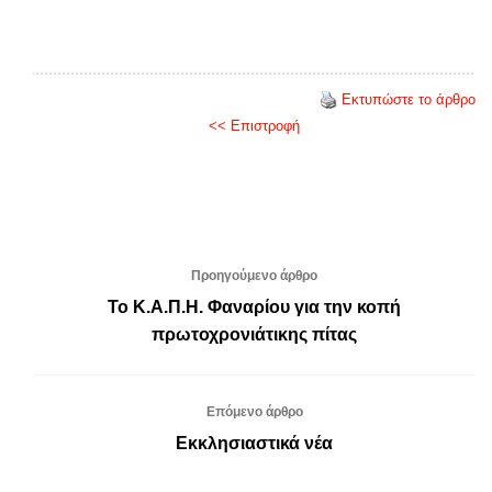
Εκτυπώστε το άρθρο
<< Επιστροφή
Προηγούμενο άρθρο
Το Κ.Α.Π.Η. Φαναρίου για την κοπή
πρωτοχρονιάτικης πίτας
Επόμενο άρθρο
Εκκλησιαστικά νέα