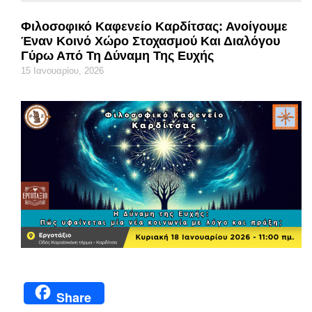
Φιλοσοφικό Καφενείο Καρδίτσας: Ανοίγουμε
Έναν Κοινό Χώρο Στοχασμού Και Διαλόγου
Γύρω Από Τη Δύναμη Της Ευχής
15 Ιανουαρίου, 2026
Share