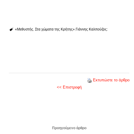
«Μεθυστής. Στα χώματα της Κρήτης»
Γιάννης Καλπούζος:
Εκτυπώστε το άρθρο
<< Επιστροφή
Προηγούμενο άρθρο