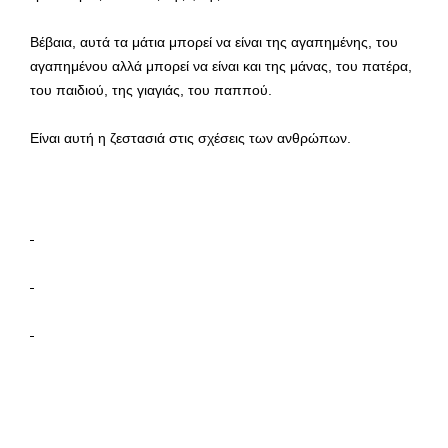
Βέβαια, αυτά τα μάτια μπορεί να είναι της αγαπημένης, του
αγαπημένου αλλά μπορεί να είναι και της μάνας, του πατέρα,
του παιδιού, της γιαγιάς, του παππού.
Είναι αυτή η ζεστασιά στις σχέσεις των ανθρώπων.