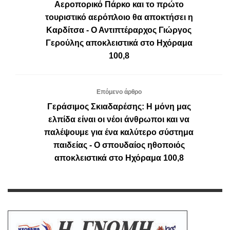
Αεροπορικό Πάρκο και το πρώτο
τουριστικό αερόπλοιο θα αποκτήσει η
Καρδίτσα - Ο Αντιπτέραρχος Γιώργος
Γερούλης αποκλειστικά στο Ηχόραμα
100,8
Επόμενο άρθρο
Γεράσιμος Σκιαδαρέσης: Η μόνη μας
ελπίδα είναι οι νέοι άνθρωποι και να
παλέψουμε για ένα καλύτερο σύστημα
παιδείας - Ο σπουδαίος ηθοποιός
αποκλειστικά στο Ηχόραμα 100,8