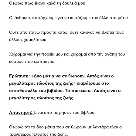
Θεωρώ πως έκανα καλά τη δουλειά μου.
Οι άνθρωποι υπάρχουμε για να κοιτάζουμε τον άλλο στα μάτια.
Ούτε από πάνω προς τα κάτω, ούτε κανένας να βλέπει τους
άλλους χαμηλότερα.
Χαίρομαι για την πορεία μου και χαίρομαι από την αγάπη του
κόσμου που εισπράττω.
Ερώτηση:
«Δυο μάτια να σε θωρούν. Αυτός είναι ο
μεγαλύτερος πλούτος της ζωής» διαβάζουμε στο
οπισθόφυλλο του βιβλίου. Το πιστεύετε; Αυτός είναι ο
μεγαλύτερος πλούτος της ζωής:
Απάντηση:
Είναι από τις ρήσεις του βιβλίου.
Θεωρώ ότι τα δυο μάτια που σε θωρούν με λαχτάρα είναι ο
τρανότερος πλούτος της ζωής.