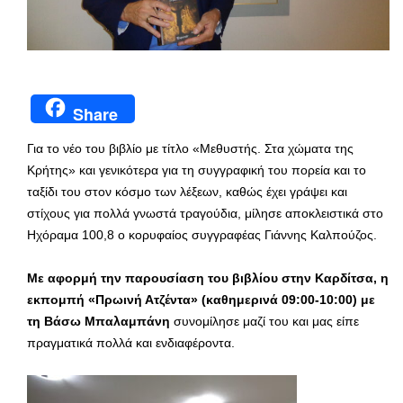
Share
Για το νέο του βιβλίο με τίτλο «Μεθυστής. Στα χώματα της
Κρήτης» και γενικότερα για τη συγγραφική του πορεία και το
ταξίδι του στον κόσμο των λέξεων, καθώς έχει γράψει και
στίχους για πολλά γνωστά τραγούδια, μίλησε αποκλειστικά στο
Ηχόραμα 100,8 ο κορυφαίος συγγραφέας Γιάννης Καλπούζος.
Με αφορμή την παρουσίαση του βιβλίου στην Καρδίτσα, η
εκπομπή «Πρωινή Ατζέντα» (καθημερινά 09:00-10:00) με
τη Βάσω Μπαλαμπάνη
συνομίλησε μαζί του και μας είπε
πραγματικά πολλά και ενδιαφέροντα.