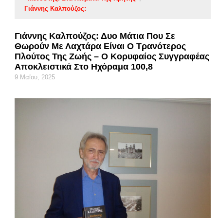
Γιάννης Καλπούζος:
Γιάννης Καλπούζος: Δυο Μάτια Που Σε
Θωρούν Με Λαχτάρα Είναι Ο Τρανότερος
Πλούτος Της Ζωής – Ο Κορυφαίος Συγγραφέας
Αποκλειστικά Στο Ηχόραμα 100,8
9 Μαΐου, 2025