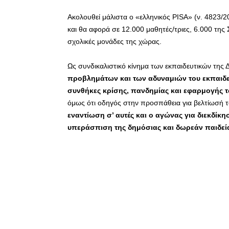
Ακολουθεί μάλιστα ο «ελληνικός PISA» (ν. 4823/2
και θα αφορά σε 12.000 μαθητές/τριες, 6.000 της Σ
σχολικές μονάδες της χώρας.
Ως συνδικαλιστικό κίνημα των εκπαιδευτικών τη
προβλημάτων και των αδυναμιών του εκπαιδε
συνθήκες κρίσης, πανδημίας και εφαρμογής 
όμως ότι οδηγός στην προσπάθεια για βελτίωσή 
εναντίωση σ’ αυτές και ο αγώνας για διεκδίκη
υπεράσπιση της δημόσιας και δωρεάν παιδεί