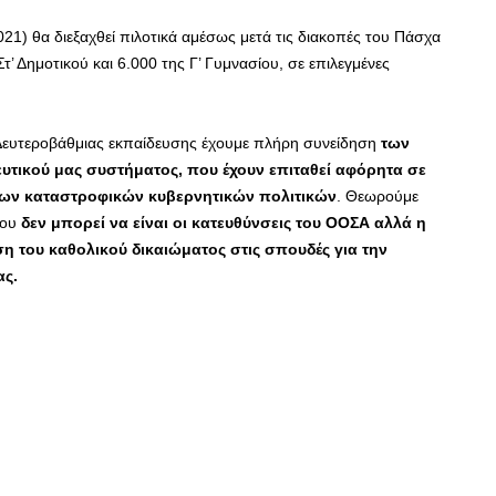
021) θα διεξαχθεί πιλοτικά αμέσως μετά τις διακοπές του Πάσχα
τ’ Δημοτικού και 6.000 της Γ’ Γυμνασίου, σε επιλεγμένες
ς Δευτεροβάθμιας εκπαίδευσης έχουμε πλήρη συνείδηση
των
υτικού μας συστήματος, που έχουν επιταθεί αφόρητα σε
των καταστροφικών κυβερνητικών πολιτικών
. Θεωρούμε
του
δεν μπορεί να είναι οι κατευθύνσεις του ΟΟΣΑ αλλά η
ση του καθολικού δικαιώματος στις σπουδές για την
ας.