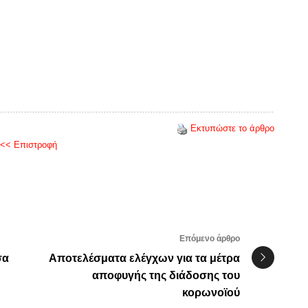
Εκτυπώστε το άρθρο
<< Επιστροφή
Επόμενο άρθρο
σα
Αποτελέσματα ελέγχων για τα μέτρα
αποφυγής της διάδοσης του
κορωνοϊού