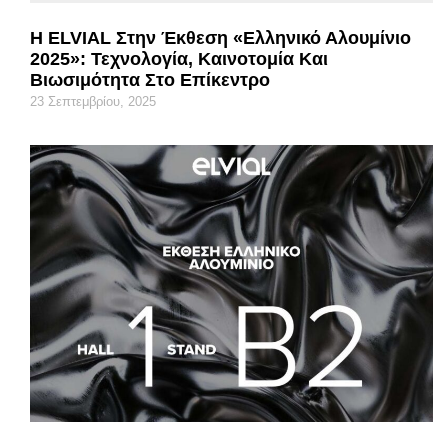
Η ELVIAL Στην Έκθεση «Ελληνικό Αλουμίνιο
2025»: Τεχνολογία, Καινοτομία Και
Βιωσιμότητα Στο Επίκεντρο
23 Σεπτεμβρίου, 2025