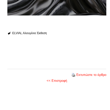
ELVIAL
Αλουμίνιο
Έκθεση
Εκτυπώστε το άρθρο
<< Επιστροφή