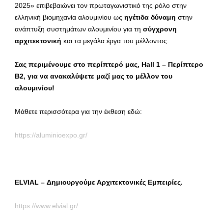
2025» επιβεβαιώνει τον πρωταγωνιστικό της ρόλο στην
ελληνική βιομηχανία αλουμινίου ως
ηγέτιδα δύναμη
στην
ανάπτυξη συστημάτων αλουμινίου για τη
σύγχρονη
αρχιτεκτονική
και τα μεγάλα έργα του μέλλοντος.
Σας περιμένουμε στο περίπτερό μας, Hall 1 – Περίπτερο
Β2, για να ανακαλύψετε μαζί μας το μέλλον του
αλουμινίου!
Μάθετε περισσότερα για την έκθεση εδώ:
https://aluminioexpo.gr/
ELVIAL
– Δημιουργούμε Αρχιτεκτονικές Εμπειρίες.
https://www.elvial.gr/