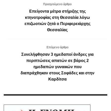
Προηγούμενο άρθρο
Επείγοντα μέτρα στήριξης της
κτηνοτροφίας στη Θεσσαλία λόγω
επιζωοτιών ζητά ο Περιφερειάρχης
Θεσσαλίας
Επόμενο άρθρο
Συνελήφθησαν 3 ημεδαποί άνδρες για
περιπτώσεις απατών σε βάρος 2
ημεδαπών γυναικών που
διαπράχθηκαν στους Σοφάδες και στην
Καρδίτσα