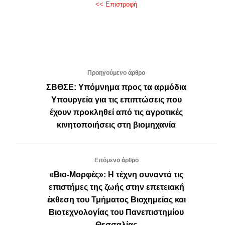
<< Επιστροφή
Προηγούμενο άρθρο
ΣΒΘΣΕ: Υπόμνημα προς τα αρμόδια
Υπουργεία για τις επιπτώσεις που
έχουν προκληθεί από τις αγροτικές
κινητοποιήσεις στη βιομηχανία
Επόμενο άρθρο
«Βιο-Μορφές»: Η τέχνη συναντά τις
επιστήμες της ζωής στην επετειακή
έκθεση του Τμήματος Βιοχημείας και
Βιοτεχνολογίας του Πανεπιστημίου
Θεσσαλίας