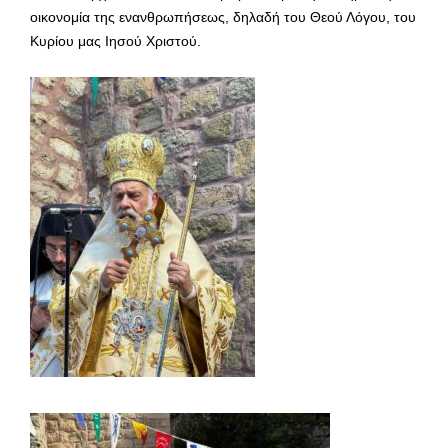
οικονομία της ενανθρωπήσεως, δηλαδή του Θεού Λόγου, του
Κυρίου μας Ιησού Χριστού.