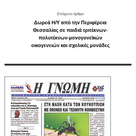
Επόμενο άρθρο
Δωρεά Η/Υ από την Περιφέρεια
Θεσσαλίας σε παιδιά τριτέκνων-
πολυτέκνων-μονογονεϊκών
οικογενειών και σχολικές μονάδες