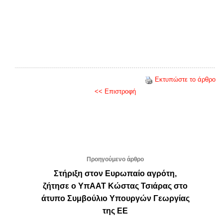
Εκτυπώστε το άρθρο
<< Επιστροφή
Προηγούμενο άρθρο
Στήριξη στον Ευρωπαίο αγρότη,
ζήτησε ο ΥπΑΑΤ Κώστας Τσιάρας στο
άτυπο Συμβούλιο Υπουργών Γεωργίας
της ΕΕ