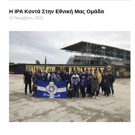
Η IPA Κοντά Στην Εθνική Μας Ομάδα
12 Νοεμβρίου, 2021