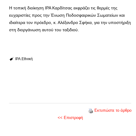
Η τοπική διοίκηση IPA Καρδίτσας εκφράζει τις θερμές της
ευχαριστίες προς την Ένωση Ποδοσφαιρικών Σωματείων και
ιδιαίτερα τον πρόεδρο, κ. Αλέξανδρο Σφήκα, για την υποστήριξη
στη διοργάνωση αυτού του ταξιδιού.
IPA
Εθνική
Εκτυπώστε το άρθρο
<< Επιστροφή