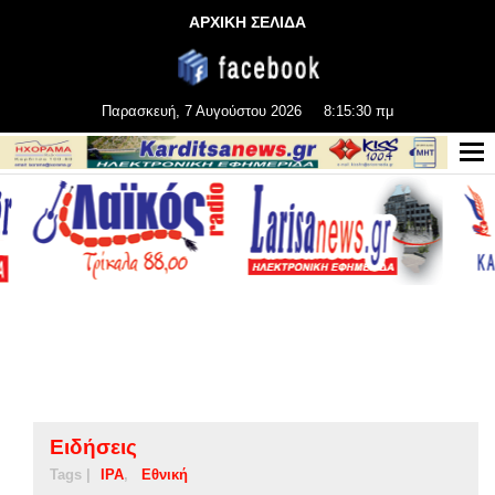
ΑΡΧΙΚΗ ΣΕΛΙΔΑ
Παρασκευή, 7 Αυγούστου 2026
8:15:30 πμ
Ειδήσεις
Tags |
IPA
Εθνική