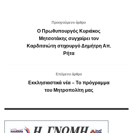
Προηγούμενο άρθρο
Ο Πρωθυπουργός Κυριάκος
Μητσοτάκης συγχαίρει τον
Καρδιτσιώτη στιχουργό Δημήτρη Απ.
Ρήτα
Επόμενο άρθρο
Εκκλησιαστικά νέα – Το πρόγραμμα
του Μητροπολίτη μας