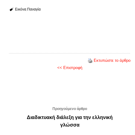
Εικόνα
Παναγία
Εκτυπώστε το άρθρο
<< Επιστροφή
Προηγούμενο άρθρο
Διαδικτυακή διάλεξη για την ελληνική
γλώσσα