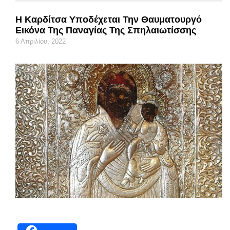
Η Καρδίτσα Υποδέχεται Την Θαυματουργό
Εικόνα Της Παναγίας Της Σπηλαιωτίσσης
6 Απριλίου, 2022