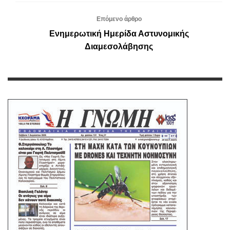
Επόμενο άρθρο
Ενημερωτική Ημερίδα Αστυνομικής
Διαμεσολάβησης