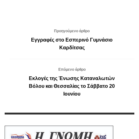
Προηγούμενο άρθρο
Εγγραφές στο Εσπερινό Γυμνάσιο
Καρδίτσας
Επόμενο άρθρο
Εκλογές της Ένωσης Καταναλωτών
Βόλου και Θεσσαλίας το Σάββατο 20
Ιουνίου