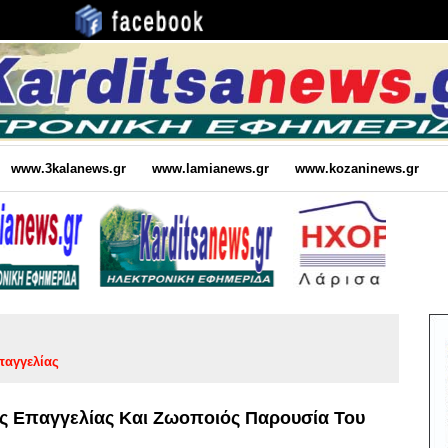
www.3kalanews.gr
www.lamianews.gr
www.kozaninews.gr
παγγελίας
ς Επαγγελίας Και Ζωοποιός Παρουσία Του