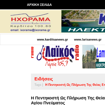
ΑΡΧΙΚΗ ΣΕΛΙΔΑ
www.karditsanews.gr
www.larisanews.gr
Ειδήσεις
Tags |
Η Πεντηκοστή Ως Πλήρωση Της Θείας Ε
Η Πεντηκοστή Ως Πλήρωση Της Θεία
Αγίου Πνεύματος