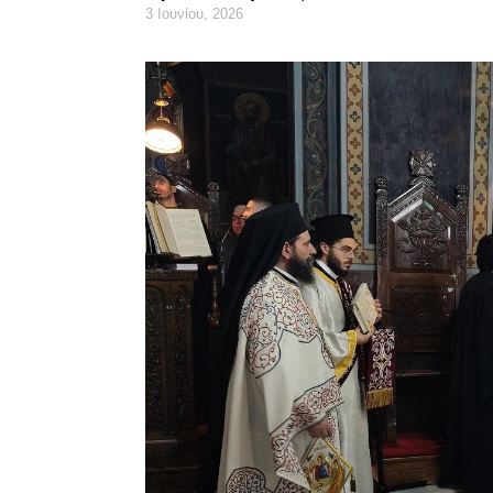
3 Ιουνίου, 2026